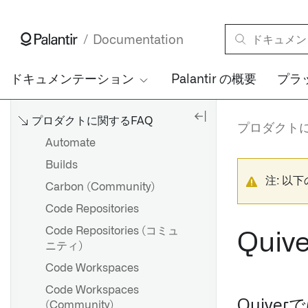
Documentation
ドキュメンテーション
Palantir の概要
プラ
プロダクトに関するFAQ
プロダクトに
Automate
Builds
注: 以
Carbon (Community)
Code Repositories
Code Repositories (コミュ
Quiv
ニティ)
Code Workspaces
Code Workspaces
Quiv
(Community)