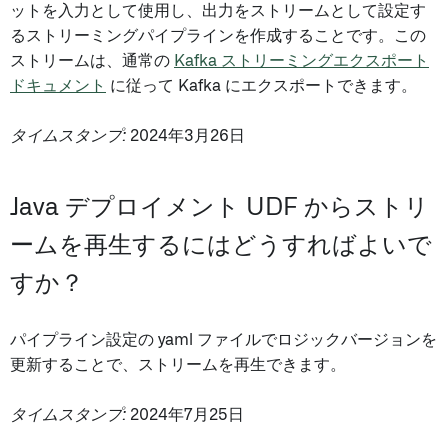
ットを入力として使用し、出力をストリームとして設定す
るストリーミングパイプラインを作成することです。この
ストリームは、通常の
Kafka ストリーミングエクスポート
ドキュメント
に従って Kafka にエクスポートできます。
タイムスタンプ:
2024年3月26日
Java デプロイメント UDF からストリ
ームを再生するにはどうすればよいで
すか？
パイプライン設定の yaml ファイルでロジックバージョンを
更新することで、ストリームを再生できます。
タイムスタンプ:
2024年7月25日