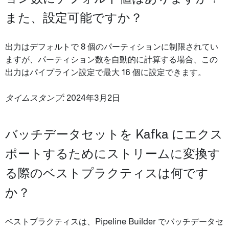
また、設定可能ですか？
出力はデフォルトで 8 個のパーティションに制限されてい
ますが、パーティション数を自動的に計算する場合、この
出力はパイプライン設定で最大 16 個に設定できます。
タイムスタンプ:
2024年3月2日
バッチデータセットを Kafka にエクス
ポートするためにストリームに変換す
る際のベストプラクティスは何です
か？
ベストプラクティスは、Pipeline Builder でバッチデータセ