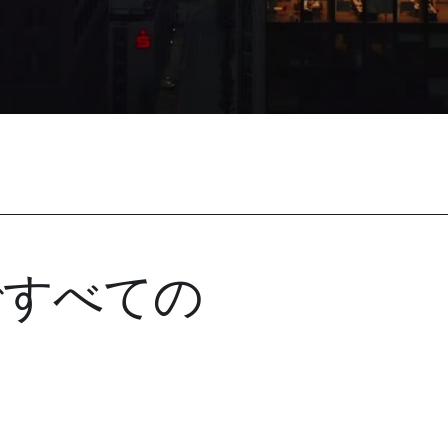
ですべての