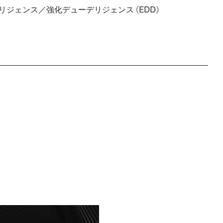
リジェンス／強化デューデリジェンス (EDD)