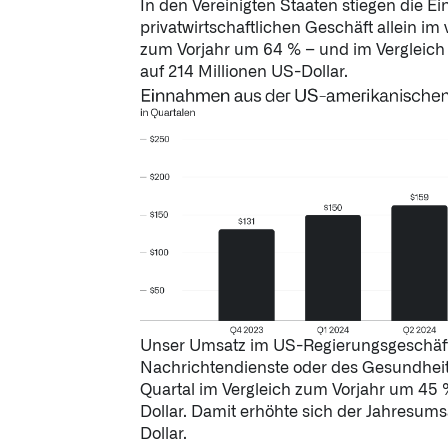
In den Vereinigten Staaten stiegen die
privatwirtschaftlichen Geschäft allein im 
zum Vorjahr um 64 % – und im Vergleich
auf 214 Millionen US-Dollar.
Unser Umsatz im US-Regierungsgeschäft
Nachrichtendienste oder des Gesundheit
Quartal im Vergleich zum Vorjahr um 45 
Dollar. Damit erhöhte sich der Jahresumsa
Dollar.