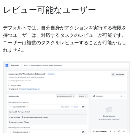
レビュー可能なユーザー
デフォルトでは、自分自身がアクションを実行する権限を
持つユーザーは、対応するタスクのレビューが可能です。
ユーザーは複数のタスクをレビューすることが可能かもし
れません。