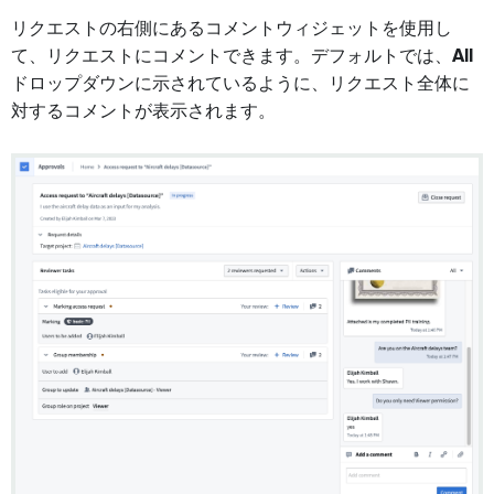
リクエストの右側にあるコメントウィジェットを使用し
て、リクエストにコメントできます。デフォルトでは、
All
ドロップダウンに示されているように、リクエスト全体に
対するコメントが表示されます。