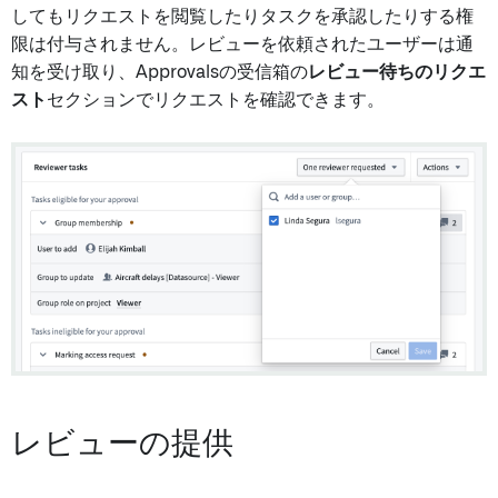
してもリクエストを閲覧したりタスクを承認したりする権
限は付与されません。レビューを依頼されたユーザーは通
知を受け取り、Approvalsの受信箱の
レビュー待ちのリクエ
スト
セクションでリクエストを確認できます。
レビューの提供