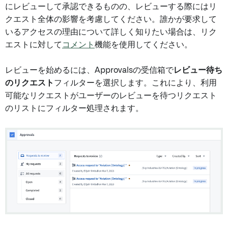
にレビューして承認できるものの、レビューする際にはリ
クエスト全体の影響を考慮してください。誰かが要求して
いるアクセスの理由について詳しく知りたい場合は、リク
エストに対して
コメント
機能を使用してください。
レビューを始めるには、Approvalsの受信箱で
レビュー待ち
のリクエスト
フィルターを選択します。これにより、利用
可能なリクエストがユーザーのレビューを待つリクエスト
のリストにフィルター処理されます。