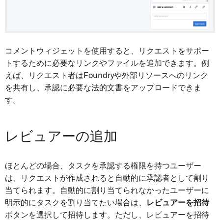
コメントウィジェットを使用すると、リクエストをサポー
トするために必要なリンクやファイルを追加できます。例
えば、リクエスト者はFoundryや外部リソースへのリンク
を共有し、承認に必要な法的文書をアップロードできま
す。
レビュアーの追加
ほとんどの場合、タスクを承認する権限を持つユーザー
は、リクエストが作成されると自動的に承認者として割り
当てられます。自動的に割り当てられなかったユーザーに
明示的にタスクを割り当てたい場合は、
レビュアーを招待
ボタンを選択して招待します。ただし、レビュアーを招待