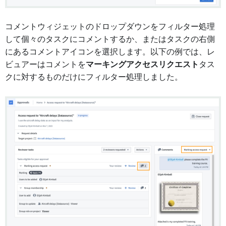
コメントウィジェットのドロップダウンをフィルター処理
して個々のタスクにコメントするか、またはタスクの右側
にあるコメントアイコンを選択します。以下の例では、レ
ビュアーはコメントを
マーキングアクセスリクエスト
タス
クに対するものだけにフィルター処理しました。