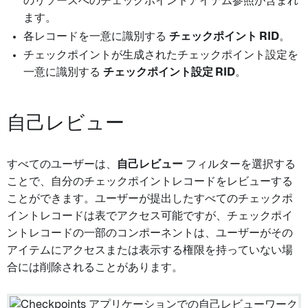
のリソースへのチェックポイントアイテム参照が含まれ
ます。
各レコードを一意に識別する
チェックポイント RID
。
チェックポイントが生成されたチェックポイント設定を
一意に識別する
チェックポイント設定 RID
。
自己レビュー
すべてのユーザーは、
自己レビュー
フィルターを選択する
ことで、自分のチェックポイントレコードをレビューする
ことができます。ユーザーが提出したすべてのチェックポ
イントレコードは表でアクセス可能ですが、チェックポイ
ントレコードの一部のコンポーネントは、ユーザーがその
アイテムにアクセスまたは表示する権限を持っていない場
合には削除されることがあります。