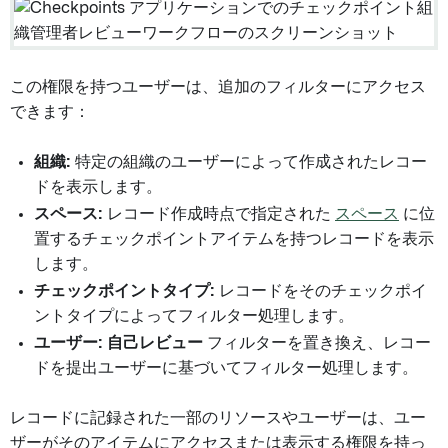
この権限を持つユーザーは、追加のフィルターにアクセス
できます：
組織:
特定の組織のユーザーによって作成されたレコー
ドを表示します。
スペース:
レコード作成時点で指定された
スペース
に位
置するチェックポイントアイテムを持つレコードを表示
します。
チェックポイントタイプ:
レコードをそのチェックポイ
ントタイプによってフィルター処理します。
ユーザー:
自己レビュー
フィルターを置き換え、レコー
ドを提出ユーザーに基づいてフィルター処理します。
レコードに記録された一部のリソースやユーザーは、ユー
ザーがそのアイテムにアクセスまたは表示する権限を持っ