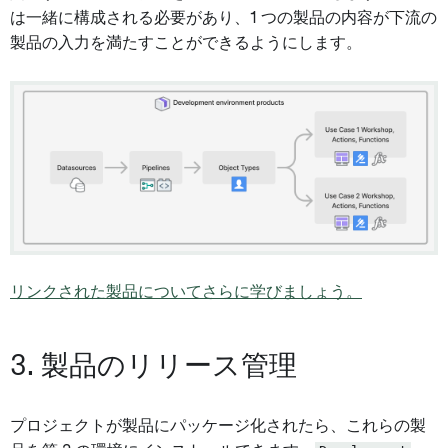
は一緒に構成される必要があり、1 つの製品の内容が下流の
製品の入力を満たすことができるようにします。
リンクされた製品についてさらに学びましょう。
3. 製品のリリース管理
プロジェクトが製品にパッケージ化されたら、これらの製