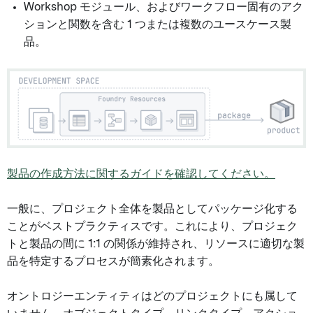
Workshop モジュール、およびワークフロー固有のアク
ションと関数を含む 1 つまたは複数のユースケース製
品。
製品の作成方法に関するガイドを確認してください。
一般に、プロジェクト全体を製品としてパッケージ化する
ことがベストプラクティスです。これにより、プロジェク
トと製品の間に 1:1 の関係が維持され、リソースに適切な製
品を特定するプロセスが簡素化されます。
オントロジーエンティティはどのプロジェクトにも属して