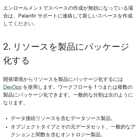
エンロールメントでスペースの作成が無効になっている場
合は、Palantir サポートに連絡して新しいスペースを作成
してください。
2. リソースを製品にパッケージ
化する
開発環境からリソースを製品にパッケージ化するには
DevOps
を使用します。ワークフローを 1 つまたは複数の
製品にパッケージ化できます。一般的な分割は次のように
なります。
データ接続リソースを含むデータソース製品。
オブジェクトタイプとその元データセット、一般的なア
クションと関数を含むオントロジー製品。