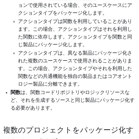
ョンで使用されている場合、そのユースケースにア
クションタイプをパッケージ化します。
アクションタイプは関数を利用していることがあり
ます。この場合、アクションタイプはそれを利用し
た関数に依存します。アクションタイプを関数と同
じ製品にパッケージ化します。
アクションタイプは、異なる製品にパッケージ化さ
れた複数のユースケースで使用されることがありま
す。この場合、アクションタイプやそれを利用した
関数などの共通機能を独自の製品またはコアオント
ロジー製品に分離できます。
関数
は、関数コードリポジトリやロジックリソースな
ど、それを生成するソースと同じ製品にパッケージ化す
る必要があります。
複数のプロジェクトをパッケージ化す