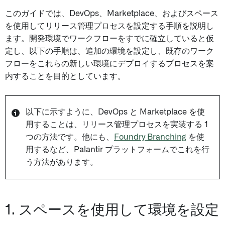
このガイドでは、DevOps、Marketplace、およびスペース
を使用してリリース管理プロセスを設定する手順を説明し
ます。開発環境でワークフローをすでに確立していると仮
定し、以下の手順は、追加の環境を設定し、既存のワーク
フローをこれらの新しい環境にデプロイするプロセスを案
内することを目的としています。
以下に示すように、DevOps と Marketplace を使
用することは、リリース管理プロセスを実装する 1
つの方法です。他にも、
Foundry Branching
を使
用するなど、Palantir プラットフォームでこれを行
う方法があります。
1. スペースを使用して環境を設定