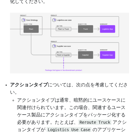
化してください。
アクションタイプ
については、次の点を考慮してくださ
い。
アクションタイプは通常、暗黙的にユースケースに
関連付けられています。この場合、関連するユース
ケース製品にアクションタイプをパッケージ化する
必要があります。たとえば、
Reroute Truck
アクシ
ョンタイプが
Logistics Use Case
のアプリケーシ