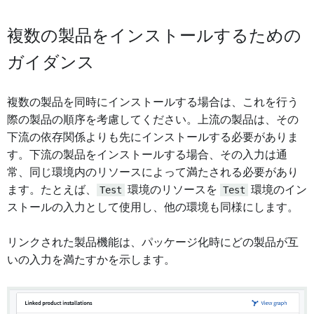
複数の製品をインストールするための
ガイダンス
複数の製品を同時にインストールする場合は、これを行う
際の製品の順序を考慮してください。上流の製品は、その
下流の依存関係よりも先にインストールする必要がありま
す。下流の製品をインストールする場合、その入力は通
常、同じ環境内のリソースによって満たされる必要があり
ます。たとえば、
Test
環境のリソースを
Test
環境のイン
ストールの入力として使用し、他の環境も同様にします。
リンクされた製品機能は、パッケージ化時にどの製品が互
いの入力を満たすかを示します。