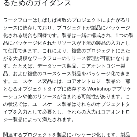
るためのガイダンス
ワークフローはしばしば複数のプロジェクトにまたがるリ
ソースに依存しており、プロジェクトが製品にパッケージ
化される場合も同様です。製品は一緒に構成され、1 つの製
品にパッケージ化されたリソースが下流の製品の入力とし
て使用できます。これにより、複数のプロジェクトにまた
がる大規模なワークフローのリリース管理が可能になりま
す。たとえば、データソース製品、コアオントロジー製
品、および複数のユースケース製品をパッケージ化できま
す。ユースケース製品には、コアオントロジー製品の一部
となるオブジェクトタイプに依存する Workshop アプリケ
ーションや他のリソースが含まれる可能性があります。こ
の状況では、ユースケース製品はそれらのオブジェクトタ
イプを入力として必要とし、それらの入力はコアオントロ
ジー製品によって満たされます。
関連するプロジェクトを製品にパッケージ化します。製品