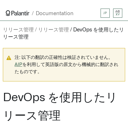
AB
Documentation
JP
XY
リリース管理
リリース管理
DevOps を使用したリ
リース管理
注: 以下の翻訳の正確性は検証されていません。
AIP
を利用して英語版の原文から機械的に翻訳され
たものです。
DevOps を使用したリ
リース管理