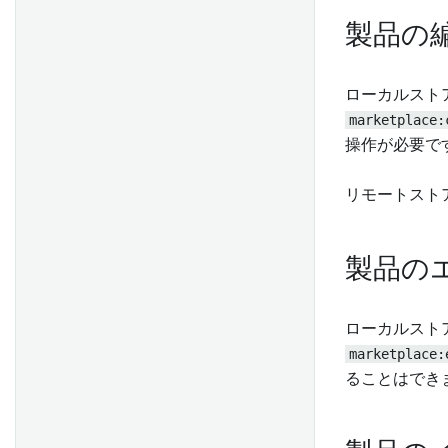
製品の
ローカルスト
marketplace:
操作が必要で
リモートストア
製品の
ローカルスト
marketplace:
ることはでき