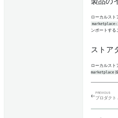
製品の
ローカルスト
marketplace:
ンポートする
ストア
ローカルスト
marketplace
PREVIOUS
←
プロダクト 