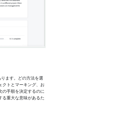
くつかあります。どの方法を選
ェクトとマーキング、お
次の手順を決定するのに
する重大な意味があるた