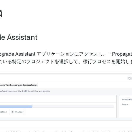
順
de Assistant
Upgrade Assistant アプリケーションにアクセスし、「Propagate v
ている特定のプロジェクトを選択して、移行プロセスを開始し