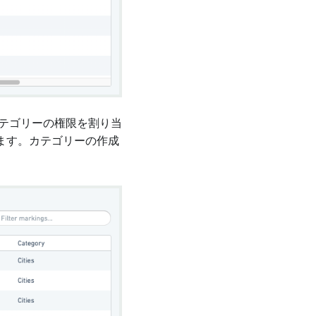
テゴリーの権限を割り当
ます。カテゴリーの作成
。