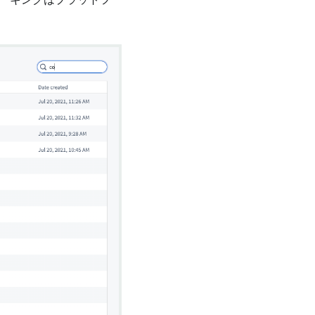
ます。マーキングはプラットフ