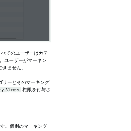
内のすべてのユーザーはカテ
す。ユーザーがマーキン
できません。
ゴリーとそのマーキング
ry Viewer
権限を付与さ
ます。個別のマーキング