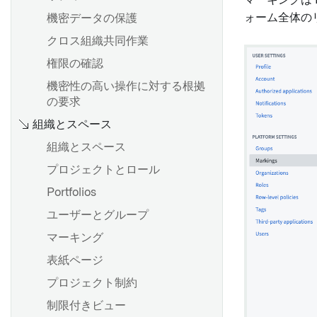
マーキングは F
ォーム全体の
機密データの保護
クロス組織共同作業
権限の確認
機密性の高い操作に対する根拠
の要求
組織とスペース
組織とスペース
プロジェクトとロール
Portfolios
ユーザーとグループ
マーキング
表紙ページ
プロジェクト制約
制限付きビュー