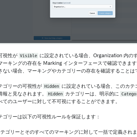
可視性が
Visible
に設定されている場合、Organization 
ーキングの存在を Marking インターフェースで確認できま
さない場合、マーキングやカテゴリーの存在を確認することは
テゴリーの可視性が
Hidden
に設定されている場合、このカテ
情報と見なされます。
Hidden
カテゴリーは、明示的に
Catego
べてのユーザーに対して不可視にすることができます。
テゴリーは以下の可視性ルールを保証します：
カテゴリーとそのすべてのマーキングに対して一括で定義され