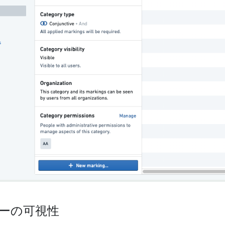
ーの可視性