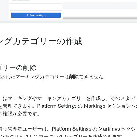
ングカテゴリーの作成
ゴリーの削除
成されたマーキングカテゴリーは削除できません。
ーはマーキングやマーキングカテゴリーを作成し、そのメタデ
理できます。Platform Settings の Markings セク
ム権限が必要です。
管理者ユーザーは、Platform Settings の Markings セ
ンをクリックしてマーキングカテゴリーを作成できます。