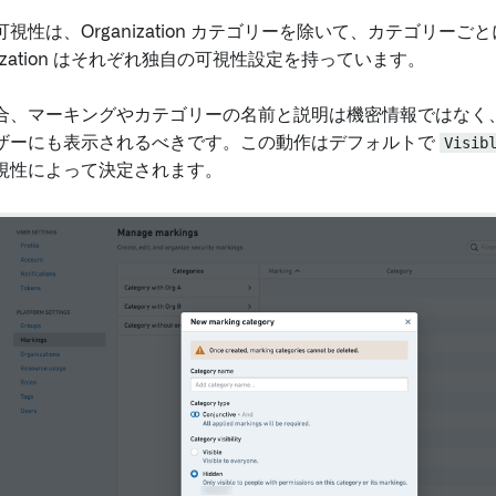
視性は、Organization カテゴリーを除いて、カテゴリー
nization はそれぞれ独自の可視性設定を持っています。
合、マーキングやカテゴリーの名前と説明は機密情報ではなく
ザーにも表示されるべきです。この動作はデフォルトで
Visib
視性によって決定されます。