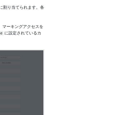
ごとに割り当てられます。各
、マーキングアクセスを
le
に設定されているカ