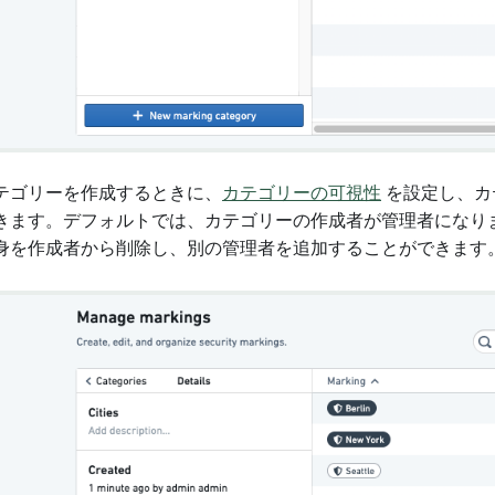
テゴリーを作成するときに、
カテゴリーの可視性
を設定し、カ
きます。デフォルトでは、カテゴリーの作成者が管理者になり
身を作成者から削除し、別の管理者を追加することができます