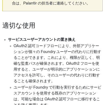
合は、Palantir の担当者に連絡してください。
適切な使用
サービスユーザーアカウントの置き換え
OAuth2 認可コードフローにより、外部アプリケー
ションが個々の Foundry ユーザーの代わりに行動す
ることができます。これにより、権限が正しく、明
確な監査パスが確保されます。OAuth2 フローを使
用すると、ユーザーが明示的にアプリケーションに
アクセスを許可し、そのユーザーの代わりに行動す
ることも確保されます。
ユーザーが Foundry で行動を実行するためにサービ
スアカウントを使用する既存のアプリケーション
は、可能な場合は OAuth2 認可フローに移行するこ