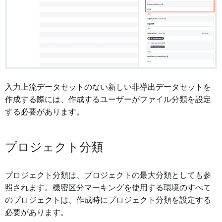
入力上流データセットのない新しい非導出データセットを
作成する際には、作成するユーザーがファイル分類を設定
する必要があります。
プロジェクト分類
プロジェクト分類は、プロジェクトの最大分類としても参
照されます。機密区分マーキングを使用する環境のすべて
のプロジェクトは、作成時にプロジェクト分類を設定する
必要があります。