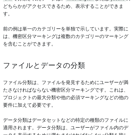
どちらかがアクセスできるため、表示することができま
す。
前の例は単一のカテゴリーを単独で示しています。実際に
は、機密区分マーキングは複数のカテゴリーのマーキング
を含むことができます。
ファイルとデータの分類
ファイル分類は、ファイルを発見するためにユーザーが満
たさなければならない機密区分マーキングです。これは、
プロジェクトの最大分類や他の必須マーキングなどの他の
要件に加えて必要です。
データ分類はデータセットなどの特定の種類のファイルに
適用されます。データ分類は、ユーザーがファイル内のデ