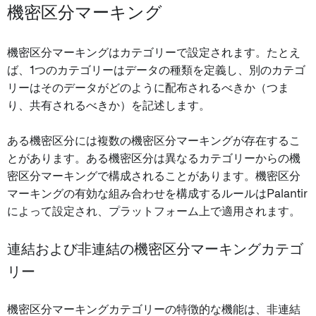
機密区分マーキング
機密区分マーキングはカテゴリーで設定されます。たとえ
ば、1つのカテゴリーはデータの種類を定義し、別のカテゴ
リーはそのデータがどのように配布されるべきか（つま
り、共有されるべきか）を記述します。
ある機密区分には複数の機密区分マーキングが存在するこ
とがあります。ある機密区分は異なるカテゴリーからの機
密区分マーキングで構成されることがあります。機密区分
マーキングの有効な組み合わせを構成するルールはPalantir
によって設定され、プラットフォーム上で適用されます。
連結および非連結の機密区分マーキングカテゴ
リー
機密区分マーキングカテゴリーの特徴的な機能は、非連結