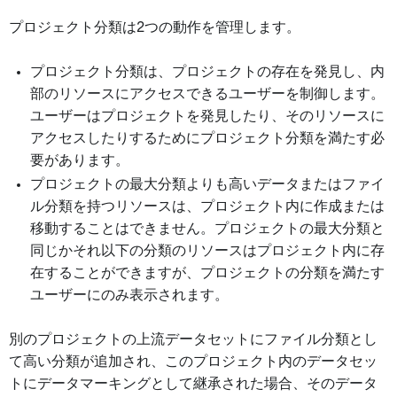
プロジェクト分類は2つの動作を管理します。
プロジェクト分類は、プロジェクトの存在を発見し、内
部のリソースにアクセスできるユーザーを制御します。
ユーザーはプロジェクトを発見したり、そのリソースに
アクセスしたりするためにプロジェクト分類を満たす必
要があります。
プロジェクトの最大分類よりも高いデータまたはファイ
ル分類を持つリソースは、プロジェクト内に作成または
移動することはできません。プロジェクトの最大分類と
同じかそれ以下の分類のリソースはプロジェクト内に存
在することができますが、プロジェクトの分類を満たす
ユーザーにのみ表示されます。
別のプロジェクトの上流データセットにファイル分類とし
て高い分類が追加され、このプロジェクト内のデータセッ
トにデータマーキングとして継承された場合、そのデータ