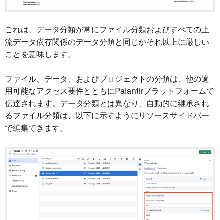
これは、データ分類が常にファイル分類およびすべての上
流データ依存関係のデータ分類と同じかそれ以上に厳しい
ことを意味します。
ファイル、データ、およびプロジェクトの分類は、他の適
用可能なアクセス要件とともにPalantirプラットフォームで
伝達されます。データ分類とは異なり、自動的に継承され
るファイル分類は、以下に示すようにリソースサイドバー
で編集できます。