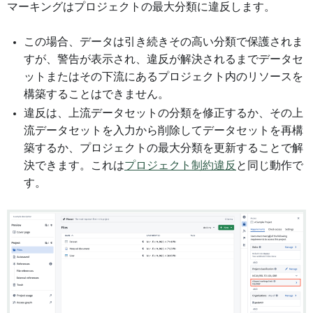
マーキングはプロジェクトの最大分類に違反します。
この場合、データは引き続きその高い分類で保護されま
すが、警告が表示され、違反が解決されるまでデータセ
ットまたはその下流にあるプロジェクト内のリソースを
構築することはできません。
違反は、上流データセットの分類を修正するか、その上
流データセットを入力から削除してデータセットを再構
築するか、プロジェクトの最大分類を更新することで解
決できます。これは
プロジェクト制約違反
と同じ動作で
す。