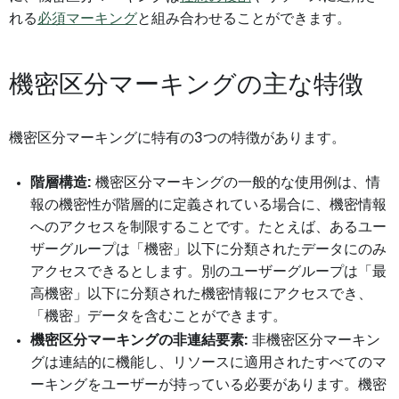
れる
必須マーキング
と組み合わせることができます。
機密区分マーキングの主な特徴
機密区分マーキングに特有の3つの特徴があります。
階層構造:
機密区分マーキングの一般的な使用例は、情
報の機密性が階層的に定義されている場合に、機密情報
へのアクセスを制限することです。たとえば、あるユー
ザーグループは「機密」以下に分類されたデータにのみ
アクセスできるとします。別のユーザーグループは「最
高機密」以下に分類された機密情報にアクセスでき、
「機密」データを含むことができます。
機密区分マーキングの非連結要素:
非機密区分マーキン
グは連結的に機能し、リソースに適用されたすべてのマ
ーキングをユーザーが持っている必要があります。機密