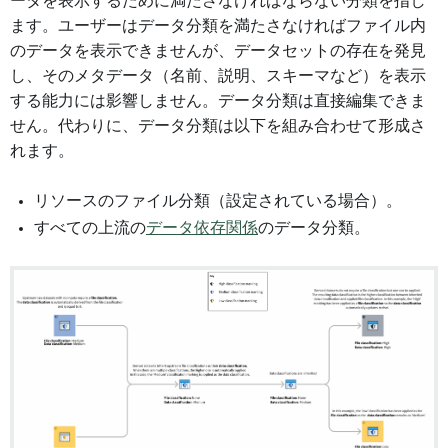
ータを表示するために満たさなければならない分類を指し
ます。ユーザーはデータ分類を満たさなければファイル内
のデータを表示できませんが、データセットの存在を発見
し、そのメタデータ（名前、説明、スキーマなど）を表示
する能力には影響しません。データ分類は直接編集できま
せん。代わりに、データ分類は以下を組み合わせて形成さ
れます。
リソースのファイル分類（設定されている場合）。
すべての上流の
データ依存関係
のデータ分類。