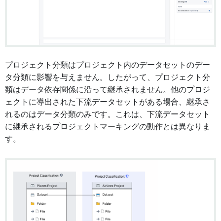
プロジェクト分類はプロジェクト内のデータセットのデー
タ分類に影響を与えません。したがって、プロジェクト分
類はデータ依存関係に沿って継承されません。他のプロジ
ェクトに導出された下流データセットがある場合、継承さ
れるのはデータ分類のみです。これは、下流データセット
に継承されるプロジェクトマーキングの動作とは異なりま
す。