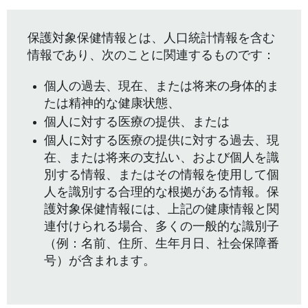
保護対象保健情報とは、人口統計情報を含む
情報であり、次のことに関連するものです：
個人の過去、現在、または将来の身体的ま
たは精神的な健康状態、
個人に対する医療の提供、または
個人に対する医療の提供に対する過去、現
在、または将来の支払い、および個人を識
別する情報、またはその情報を使用して個
人を識別する合理的な根拠がある情報。保
護対象保健情報には、上記の健康情報と関
連付けられる場合、多くの一般的な識別子
（例：名前、住所、生年月日、社会保障番
号）が含まれます。