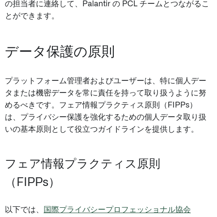
の担当者に連絡して、Palantir の PCL チームとつながるこ
とができます。
データ保護の原則
プラットフォーム管理者およびユーザーは、特に個人デー
タまたは機密データを常に責任を持って取り扱うように努
めるべきです。フェア情報プラクティス原則（FIPPs）
は、プライバシー保護を強化するための個人データ取り扱
いの基本原則として役立つガイドラインを提供します。
フェア情報プラクティス原則
（FIPPs）
以下では、
国際プライバシープロフェッショナル協会