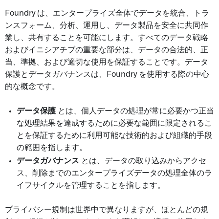
Foundry は、エンタープライズ全体でデータを統合、トラ
ンスフォーム、分析、運用し、データ製品を安全に共同作
業し、共有することを可能にします。すべてのデータ戦略
およびイニシアチブの重要な部分は、データの合法的、正
当、準拠、および適切な使用を保証することです。データ
保護とデータガバナンスは、Foundry を使用する際の中心
的な概念です。
データ保護
とは、個人データの処理が常に必要かつ正当
な処理結果を達成するために必要な範囲に限定されるこ
とを保証するために利用可能な技術的および組織的手段
の範囲を指します。
データガバナンス
とは、データの取り込みからアクセ
ス、削除までのエンタープライズデータの処理全体のラ
イフサイクルを管理することを指します。
プライバシー規制は世界中で異なりますが、ほとんどの規