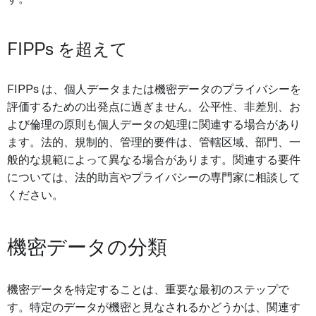
FIPPs を超えて
FIPPs は、個人データまたは機密データのプライバシーを
評価するための出発点に過ぎません。公平性、非差別、お
よび倫理の原則も個人データの処理に関連する場合があり
ます。法的、規制的、管理的要件は、管轄区域、部門、一
般的な規範によって異なる場合があります。関連する要件
については、法的助言やプライバシーの専門家に相談して
ください。
機密データの分類
機密データを特定することは、重要な最初のステップで
す。特定のデータが機密と見なされるかどうかは、関連す