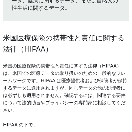
ータ、健康に関するデータ、または自然人の
性生活に関するデータ。
米国医療保険の携帯性と責任に関する
法律（HIPAA）
米国の医療保険の携帯性と責任に関する法律（HIPAA）
は、米国での医療データの取り扱いのための一般的なフレ
ームワークです。HIPAA は医療提供者および保険者が保持
するデータに適用されますが、同じデータの他の処理者に
は必ずしも適用されません。確認するには、関連する要件
について法的助言やプライバシーの専門家に相談してくだ
さい。
HIPAA の下で、