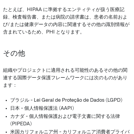
たとえば、HIPAA に準拠するエンティティが扱う医療記
録、検査報告書、または病院の請求書は、患者の名前およ
び/または健康データの内容に関連するその他の識別情報が
含まれているため、PHI となります。
その他
組織やプロジェクトに適用される可能性のあるその他の関
連する国際データ保護フレームワークには次のものがあり
ます：
ブラジル - Lei Geral de Proteção de Dados (LGPD)
日本 - 個人情報保護法 (AAPI)
カナダ - 個人情報保護および電子文書に関する法律
(PIPEDA)
米国カリフォルニア州 - カリフォルニア消費者プライバ