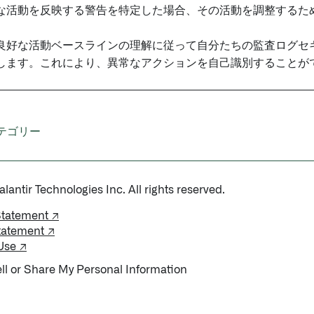
な活動を反映する警告を特定した場合、その活動を調整するた
良好な活動ベースラインの理解に従って自分たちの監査ログセ
します。これにより、異常なアクションを自己識別することが
テゴリー
antir Technologies Inc. All rights reserved.
Statement ↗
tatement ↗
Use ↗
ll or Share My Personal Information