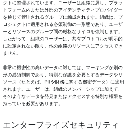
クトに整理されています。ユーザーは組織に属し、プラッ
トフォーム内または外部のアイデンティティプロバイダー
を通じて管理されるグループに編成されます。組織は、プ
ロジェクトに適用される必須制御の一形態であり、ユーザ
ーとリソースのグループ間の厳格なサイロを強制します。
したがって、組織のユーザーは、共有プロトコルが明示的
に設定されない限り、他の組織のリソースにアクセスでき
ません。
非常に機密性の高いデータに対しては、マーキングが別の
形の必須制御であり、特別な保護を必要とするデータやリ
ソース（たとえば、PIIや財務に関する機密データ）に適用
されます。ユーザーは、組織のメンバーシップに加えて、
そのようなデータを発見またはアクセスする特別な権限を
持っている必要があります。
エンタープライズセキュリティ