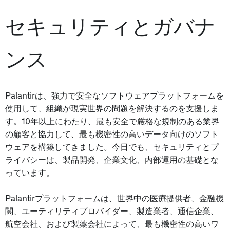
セキュリティとガバナ
ンス
Palantirは、強力で安全なソフトウェアプラットフォームを
使用して、組織が現実世界の問題を解決するのを支援しま
す。10年以上にわたり、最も安全で厳格な規制のある業界
の顧客と協力して、最も機密性の高いデータ向けのソフト
ウェアを構築してきました。今日でも、セキュリティとプ
ライバシーは、製品開発、企業文化、内部運用の基礎とな
っています。
Palantirプラットフォームは、世界中の医療提供者、金融機
関、ユーティリティプロバイダー、製造業者、通信企業、
航空会社、および製薬会社によって、最も機密性の高いワ