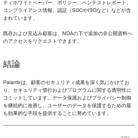
ティホワイトペーパー、ポリシー、ペンテストレポート、
コンプライアンス情報、認証（SOCやISOなど）などが含
まれています。
既存および見込み顧客は、NDAの下で追加の非公開資料へ
のアクセスをリクエストできます。
結論
Palantirは、顧客のセキュリティ成果を深く気にかけてお
り、セキュリティ慣行およびプログラムに関する透明性に
コミットしています。データ保護およびプライバシー制御
を継続的に改善し、ユーザーのデータを保護するための最
も効果的な手段を提供することに努めています。
NEXT