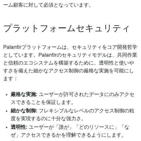
ーム顧客に対して必須となっています。
プラットフォームセキュリティ
Palantirプラットフォームは、セキュリティをコア開発哲学
としています。Palantirのセキュリティモデルは、共同作業
と信頼のエコシステムを構築するために、透明性と使いや
すさを備えた細かなアクセス制御の厳格な実施を可能にし
ます：
厳格な実施:
ユーザーが許可されたデータにのみアクセ
スできることを保証します。
細かな制御:
フレキシブルなレベルのアクセス制御の粒
度を実現するのに十分な強力さ。
透明性:
ユーザーが「誰が」「どのリソースに」「な
ぜ」アクセスできるかを理解できるようにします。