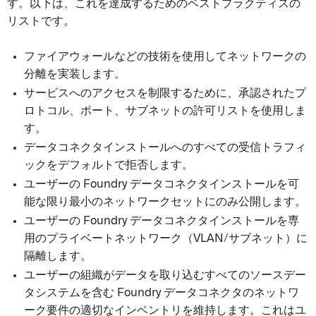
す。以下は、これを達成するためのベストプラクティスの
リストです。
ファイアウォールなどの技術を使用してネットワークの
分離を実装します。
サービスへのアクセスを制限するために、承認されたプ
ロトコル、ポート、サブネットの許可リストを使用しま
す。
データコネクタインストールへのすべての受信トラフィ
ックをデフォルトで拒否します。
ユーザーの Foundry データコネクタインストールを可
能な限り最小のネットワークセットにのみ公開します。
ユーザーの Foundry データコネクタインストールを専
用のプライベートネットワーク（VLAN/サブネット）に
隔離します。
ユーザーの組織がデータを取り込むすべてのソースデー
タシステムを含む Foundry データコネクタのネットワ
ーク要件の適切なインベントリを維持します。これはユ