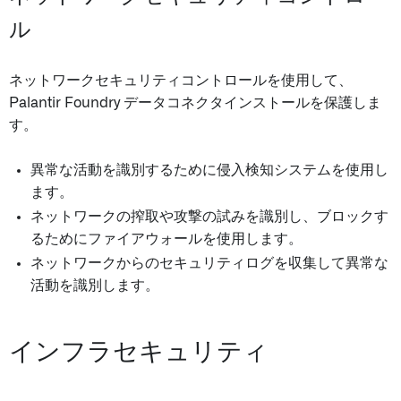
ル
ネットワークセキュリティコントロールを使用して、
Palantir Foundry データコネクタインストールを保護しま
す。
異常な活動を識別するために侵入検知システムを使用し
ます。
ネットワークの搾取や攻撃の試みを識別し、ブロックす
るためにファイアウォールを使用します。
ネットワークからのセキュリティログを収集して異常な
活動を識別します。
インフラセキュリティ