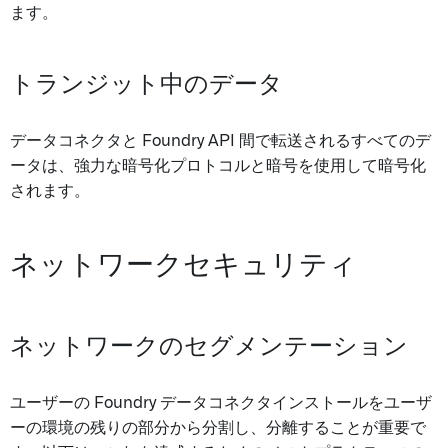
ます。
トランジット中のデータ
データコネクタと Foundry API 間で転送されるすべてのデ
ータは、強力な暗号化プロトコルと暗号を使用して暗号化
されます。
ネットワークセキュリティ
ネットワークのセグメンテーション
ユーザーの Foundry データコネクタインストールをユーザ
ーの環境の残りの部分から分割し、分離することが重要で