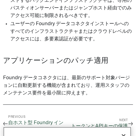
ストするバックエンドインフラストラクチャは、専用の
バスティオンサーバーまたはジャンプホスト経由でのみ
アクセス可能に制限されるべきです。
ユーザーの Foundry データコネクタインストールへの
すべてのインフラストラクチャまたはクラウドレベルの
アクセスには、多要素認証が必要です。
アプリケーションのパッチ適用
Foundry データコネクタには、最新のサポート対象バージ
ョンに自動更新する機能が含まれており、運用スタッフの
メンテナンス要件を最小限に抑えます。
PREVIOUS
NEXT
自ホスト型 Foundry イン
←
→
トークンとAPIキーの保護
ストールの保護