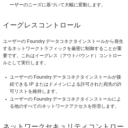
ーザーのニーズに基づいて大幅に変動します。
イーグレスコントロール
ユーザーの Foundry データコネクタインストールから発生
するネットワークトラフィックを厳密に制御することが重
要です。これはイーグレス（アウトバウンド）コントロー
ルとして実行します。
ユーザーの Foundry データコネクタインストールが接
続できる IP またはドメインによる許可された宛先の許
可リストを維持します。
ユーザーの Foundry データコネクタインストールによ
る他のすべてのネットワークアクセスを拒否します。
ネットワークセキュリティコントロー