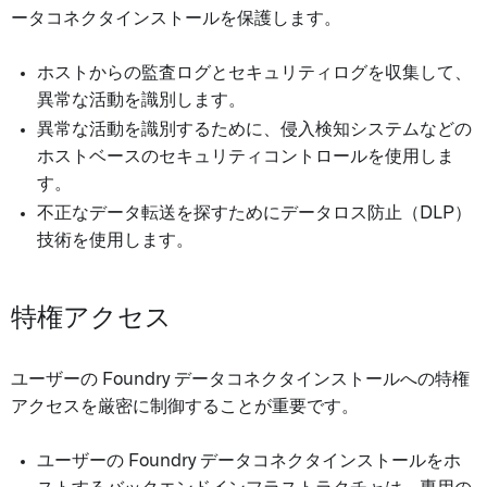
ータコネクタインストールを保護します。
ホストからの監査ログとセキュリティログを収集して、
異常な活動を識別します。
異常な活動を識別するために、侵入検知システムなどの
ホストベースのセキュリティコントロールを使用しま
す。
不正なデータ転送を探すためにデータロス防止（DLP）
技術を使用します。
特権アクセス
ユーザーの Foundry データコネクタインストールへの特権
アクセスを厳密に制御することが重要です。
ユーザーの Foundry データコネクタインストールをホ