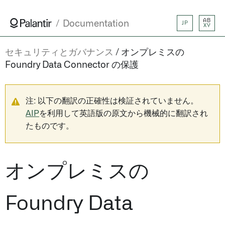
AB
Documentation
JP
XY
セキュリティとガバナンス
オンプレミスの
Foundry Data Connector の保護
注: 以下の翻訳の正確性は検証されていません。
AIP
を利用して英語版の原文から機械的に翻訳され
たものです。
オンプレミスの
Foundry Data