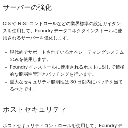
サーバーの強化
CIS や NIST コントロールなどの業界標準の設定ガイダン
スを使用して、Foundry データコネクタインストールに使
用されるサーバーを強化します。
現代的でサポートされているオペレーティングシステム
のみを使用します。
Foundry インストールに使用されるホストに対して積極
的な脆弱性管理とパッチングを行います。
重大なセキュリティ脆弱性は 30 日以内にパッチを当て
るべきです。
ホストセキュリティ
ホストセキュリティコントロールを使用して、Foundry デ