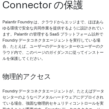
Connector の保護
Palantir Foundry は、クラウドからエッジまで、ほぼあら
ゆる環境で安全な共同作業を提供するように設計されてい
ます。Palantir の管理する SaaS プラットフォーム以外で
Foundry データコネクタエージェントを実行している場
合、たとえば、ユーザーのデータセンターやユーザーのク
ラウド内で、このページのガイダンスに従ってインストー
ルを保護してください。
物理的アクセス
Foundry データコネクタエージェントが、たとえばデータ
センターのようなベアメタルハードウェアにデプロイされ
ている場合、強固な物理的セキュリティコントロールを実