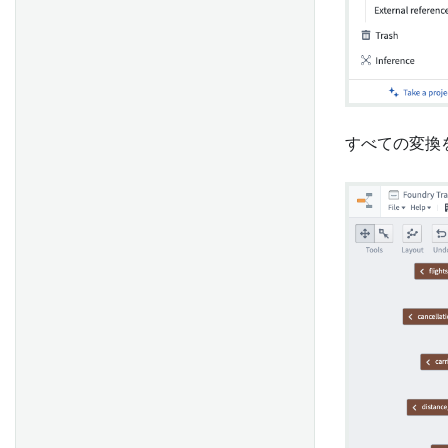
すべての変換