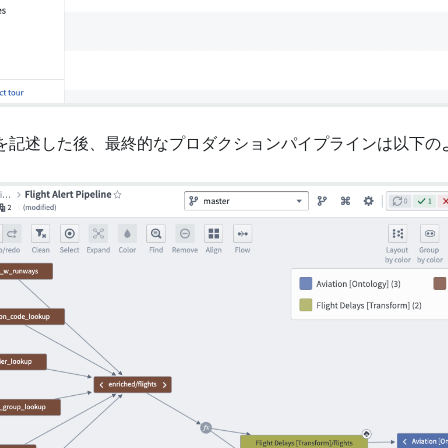
を記述した後、最終的なプロダクションパイプラインは以下の