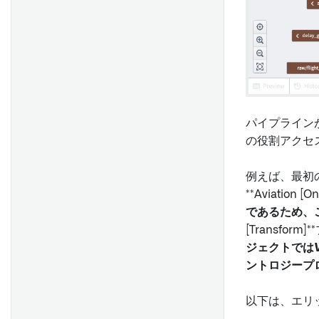
パイプライン
の役割アクセ
例えば、最初
**Aviation [On
であるため、
[Transfor
ジェクトでは
ントロジープ
以下は、エリ