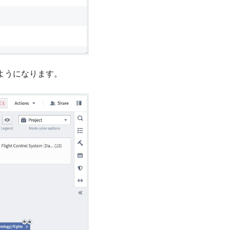
ようになります。