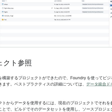
ェクト参照
を構築するプロジェクトができたので、Foundry を使ってビ
きます。ベストプラクティスの詳細については、
データ統合ド
クトからデータを使用するには、現在のプロジェクトでそれを
ことで、ビルドでそのデータセットを使用し、ソースプロジェ