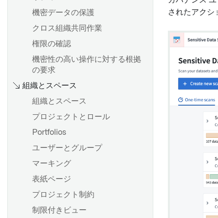
ガバナンス 
されたアクシ
機密データの保護
クロス組織共同作業
権限の確認
機密性の高い操作に対する根拠
の要求
組織とスペース
組織とスペース
プロジェクトとロール
Portfolios
ユーザーとグループ
マーキング
表紙ページ
プロジェクト制約
制限付きビュー