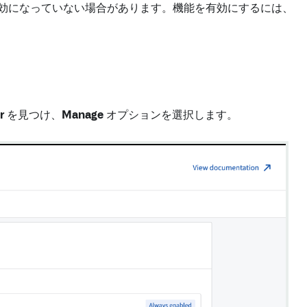
ォルトで有効になっていない場合があります。機能を有効にするには、
r
を見つけ、
Manage
オプションを選択します。