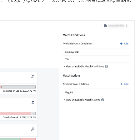
ンと、そのような機密データが見つかった場合に適切な自動化