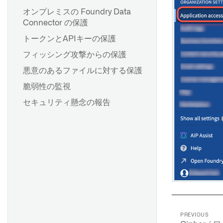
FAQ
オンプレミスの Foundry Data
Connector の保護
トークンとAPIキーの保護
フィッシング攻撃からの保護
悪意のあるファイルに対する保護
脆弱性の監視
セキュリティ懸念の報告
PREVIOUS