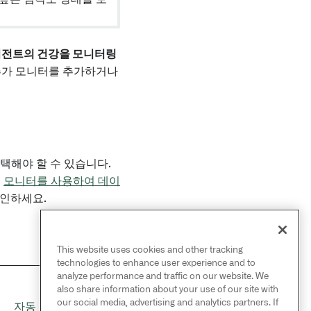
이전트의 건강을 모니터링
 추가 모니터를 추가하거나
택해야 할 수 있습니다.
.
모니터를 사용하여 데이
확인하세요.
This website uses cookies and other tracking
technologies to enhance user experience and to
analyze performance and traffic on our website. We
also share information about your use of our site with
NEXT
→
our social media, advertising and analytics partners. If
자동 업그레이드 창