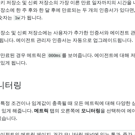
키 저장소 및 신뢰 저장소의 가장 이른 만료 일자까지의 시간을 나
장소에 한 주 후와 한 달 후에 만료되는 두 개의 인증서가 있다면
 숫자는
1w
가 됩니다.
저장소 및 신뢰 저장소에는 사용자가 추가한 인증서와 에이전트 
됩니다. 에이전트 관리자 인증서는 자동으로 업그레이드됩니다.
 만료된 경우 메트릭은
000ms
를 보여줍니다. 에이전트에 대해 
있게 됩니다.
니터링
특정 조건이나 임계값이 충족될 때 모든 메트릭에 대해 다양한 심각
 있게 해줍니다.
메트릭
탭의 오른쪽에
모니터링
을 선택하여 에
있습니다.