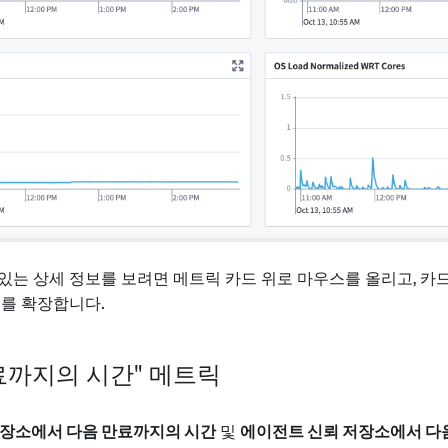
있는 상세 정보를 보려면 메트릭 카드 위로 마우스를 올리고, 카
기를 확장합니다.
료까지의 시간" 메트릭
저장소에서 다음 만료까지의 시간
및
에이전트 신뢰 저장소에서 다