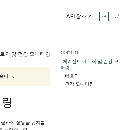
AB
API 참조 ↗
KR
XY
CONTENTS
트릭 및 건강 모니터링
에이전트 메트릭 및 건강 모니
터링
메트릭
습니다.
건강 모니터링
터링
터링하여 성능을 유지할