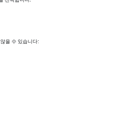
을 선택합니다.
않을 수 있습니다: