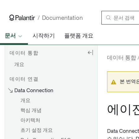
Documentation
문서
시작하기
플랫폼 개요
데이터 통합
데이터 통합
개요
데이터 연결
본 번역
Data Connection
개요
에이전
핵심 개념
아키텍처
초기 설정 개요
Data Conne