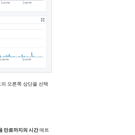
드의 오른쪽 상단을 선택
음 만료까지의 시간
메트