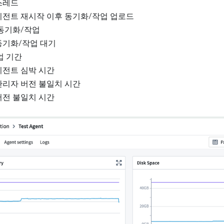
스레드
이전트 재시작 이후 동기화/작업 업로드
 동기화/작업
동기화/작업 대기
업 기간
이전트 심박 시간
관리자 버전 불일치 시간
버전 불일치 시간