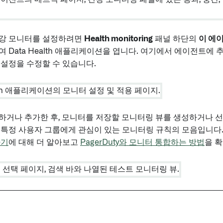
강 모니터를 설정하려면
Health monitoring
패널 하단의
이 에
여 Data Health 애플리케이션을 엽니다. 여기에서 에이전트에
설정을 수정할 수 있습니다.
하거나 추가한 후, 모니터를 저장할 모니터링 뷰를 생성하거나 선
 특정 사용자 그룹에게 관심이 있는 모니터링 규칙의 모음입니다
하기
에 대해 더 알아보고
PagerDuty와 모니터 통합하는 방법
을 