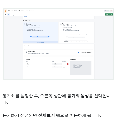
동기화를 설정한 후, 오른쪽 상단에
동기화 생성
을 선택합니
다.
동기화가 생성되면
전체보기
탭으로 이동하게 됩니다.