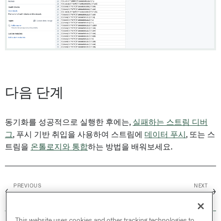
다음 단계
동기화를 성공적으로 실행한 후에는,
실패하는 스트림 디버
그
, 푸시 기반 취입을 사용하여 스트림에
데이터 푸시
, 또는 스
트림을
온톨로지와 통합
하는 방법을 배워보세요.
PREVIOUS
NEXT
←
→
동기화 설정
파일 기반 동기화
This website uses cookies and other tracking technologies to