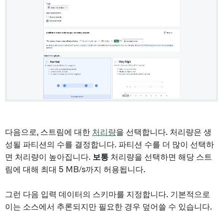
다음으로, 스트림에 대한
처리량
을 선택합니다. 처리량은 생
성될 파티션의 수를 결정합니다. 파티션 수를 더 많이 선택하
면 처리량이 높아집니다.
보통
처리량을 선택하면 해당 스트
림에 대해 최대 5 MB/s까지 허용됩니다.
그런 다음 입력 데이터의 스키마를 지정합니다. 기본적으로
이는 소스에서 추론되지만 필요한 경우 덮어쓸 수 있습니다.