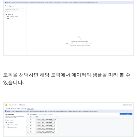
토픽을 선택하면 해당 토픽에서 데이터의 샘플을 미리 볼 수
있습니다.