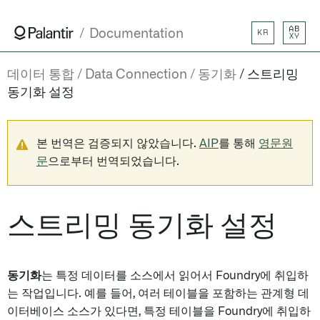
AB
Documentation
KR
XY
데이터 통합
Data Connection
동기화
스트리밍
동기화 설정
본 번역은 검증되지 않았습니다.
AIP
를 통해
영문원
문
으로부터 번역되었습니다.
스트리밍 동기화 설정
동기화
는 특정 데이터를 소스에서 읽어서 Foundry에 취입하
는 작업입니다. 예를 들어, 여러 테이블을 포함하는 관계형 데
이터베이스 소스가 있다면, 특정 테이블을 Foundry에 취입하