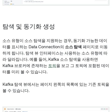
탐색 및 동기화 생성
소스 유형이 소스 탐색을 지원하는 경우, 동기화 가능한 데이
터를 표시하는 Data Connection의
소스 탐색
페이지로 이동
하게 됩니다. 탐색 뷰 인터페이스는 사용하는 소스 유형에 따
라 달라집니다. 예를 들어, Kafka 소스 탐색을 사용하면
Kafka 브로커에 존재하는
토픽
을 보고 그 토픽에 포함된 데이
터를 미리 볼 수 있습니다.
Kafka 탐색 뷰에서는 페이지 왼쪽의 목록에 있는 기존 토픽을
볼 수 있습니다.