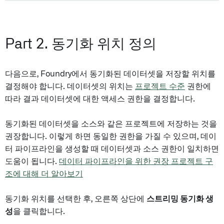
Part 2. 동기화 위치 정의
다음으로, Foundry에서 동기화된 데이터셋을 저장할 위치를
결정해야 합니다. 데이터셋의 위치는
프로젝트 수준
권한에
따라 결과 데이터셋에 대한 액세스 권한을 결정합니다.
동기화된 데이터셋을 소스와 같은 프로젝트에 저장하는 것을
권장합니다. 이렇게 하면 동일한 권한을 가질 수 있으며, 데이
터 파이프라인을 생성할 때 데이터셋과 소스 권한이 일치하면
도움이 됩니다.
데이터 파이프라인을 위한 권장 프로젝트 구
조에 대해 더 알아보기
동기화 위치를 선택한 후, 오른쪽 상단에
스트리밍 동기화 생
성
을 클릭합니다.