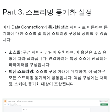
Part 3. 스트리밍 동기화 설정
이제 Data Connection의
동기화 생성
페이지로 이동하여 동
기화에 대한 소스별 및 핵심 스트리밍 구성을 정의할 수 있습
니다.
소스별:
구성 페이지 상단에 위치하며, 이 옵션은 소스 유
형에 따라 달라집니다. 연결하려는 특정 소스에 전달되는
파라미터를 구성합니다.
핵심 스트리밍:
소스별 구성 아래에 위치하며, 이 옵션은
모든 스트리밍 동기화에 공통입니다. 핵심 구성에는 처리
량, 스키마, 동기화 대상이 포함됩니다.