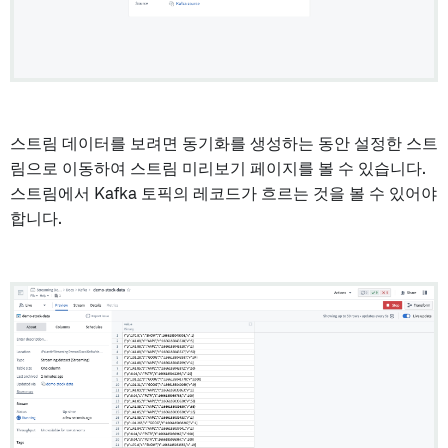
스트림 데이터를 보려면 동기화를 생성하는 동안 설정한 스트
림으로 이동하여 스트림 미리보기 페이지를 볼 수 있습니다.
스트림에서 Kafka 토픽의 레코드가 흐르는 것을 볼 수 있어야
합니다.