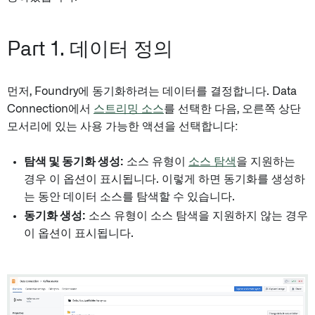
Part 1. 데이터 정의
먼저, Foundry에 동기화하려는 데이터를 결정합니다. Data
Connection에서
스트리밍 소스
를 선택한 다음, 오른쪽 상단
모서리에 있는 사용 가능한 액션을 선택합니다:
탐색 및 동기화 생성:
소스 유형이
소스 탐색
을 지원하는
경우 이 옵션이 표시됩니다. 이렇게 하면 동기화를 생성하
는 동안 데이터 소스를 탐색할 수 있습니다.
동기화 생성:
소스 유형이 소스 탐색을 지원하지 않는 경우
이 옵션이 표시됩니다.