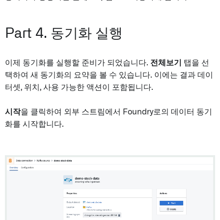
Part 4. 동기화 실행
이제 동기화를 실행할 준비가 되었습니다.
전체보기
탭을 선
택하여 새 동기화의 요약을 볼 수 있습니다. 이에는 결과 데이
터셋, 위치, 사용 가능한 액션이 포함됩니다.
시작
을 클릭하여 외부 스트림에서 Foundry로의 데이터 동기
화를 시작합니다.