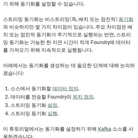
기 위해 동기화를 설정할 수 있습니다.
스트리밍 동기화는 비스트리밍(즉, 배치 또는 점진적)
동기화
와 비슷하지만 몇 가지 차이점이 있습니다. 주요 차이점은 배
치 또는 점진적 동기화가 주기적으로 실행되는 반면, 스트리
밍 동기화는 가능한 한 지연 시간이 적게 Foundry에 데이터
를 가져오기 위해 지속적으로 실행됩니다.
아래에서는 동기화를 생성하는 데 필요한 단계에 대해 논의하
겠습니다:
소스에서 동기화할
데이터 정의
.
데이터를 전송할 Foundry의
위치 정의
.
스트리밍 동기화
설정
.
스트리밍 동기화
실행
.
이 튜토리얼에서는 동기화를 설정하기 위해
Kafka
소스를 사
용하겠습니다.