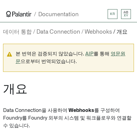
AB
Documentation
KR
XY
데이터 통합
Data Connection
Webhooks
개요
본 번역은 검증되지 않았습니다.
AIP
를 통해
영문원
문
으로부터 번역되었습니다.
개요
Data Connection을 사용하여
Webhooks
를 구성하여
Foundry를 Foundry 외부의 시스템 및 워크플로우와 연결할
수 있습니다.