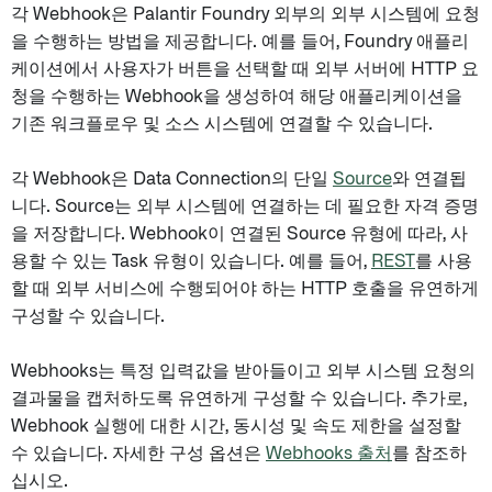
각 Webhook은 Palantir Foundry 외부의 외부 시스템에 요청
을 수행하는 방법을 제공합니다. 예를 들어, Foundry 애플리
케이션에서 사용자가 버튼을 선택할 때 외부 서버에 HTTP 요
청을 수행하는 Webhook을 생성하여 해당 애플리케이션을
기존 워크플로우 및 소스 시스템에 연결할 수 있습니다.
각 Webhook은 Data Connection의 단일
Source
와 연결됩
니다. Source는 외부 시스템에 연결하는 데 필요한 자격 증명
을 저장합니다. Webhook이 연결된 Source 유형에 따라, 사
용할 수 있는 Task 유형이 있습니다. 예를 들어,
REST
를 사용
할 때 외부 서비스에 수행되어야 하는 HTTP 호출을 유연하게
구성할 수 있습니다.
Webhooks는 특정 입력값을 받아들이고 외부 시스템 요청의
결과물을 캡처하도록 유연하게 구성할 수 있습니다. 추가로,
Webhook 실행에 대한 시간, 동시성 및 속도 제한을 설정할
수 있습니다. 자세한 구성 옵션은
Webhooks 출처
를 참조하
십시오.