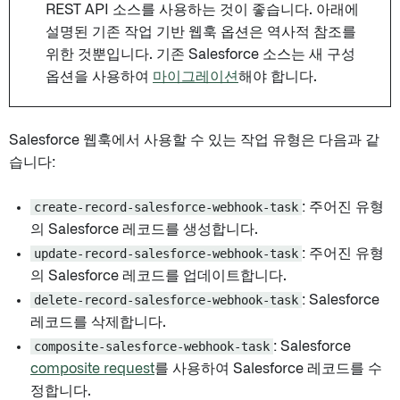
REST API 소스를 사용하는 것이 좋습니다. 아래에
설명된 기존 작업 기반 웹훅 옵션은 역사적 참조를
위한 것뿐입니다. 기존 Salesforce 소스는 새 구성
옵션을 사용하여
마이그레이션
해야 합니다.
Salesforce 웹훅에서 사용할 수 있는 작업 유형은 다음과 같
습니다:
create-record-salesforce-webhook-task
: 주어진 유형
의 Salesforce 레코드를 생성합니다.
update-record-salesforce-webhook-task
: 주어진 유형
의 Salesforce 레코드를 업데이트합니다.
delete-record-salesforce-webhook-task
: Salesforce
레코드를 삭제합니다.
composite-salesforce-webhook-task
: Salesforce
composite request
를 사용하여 Salesforce 레코드를 수
정합니다.