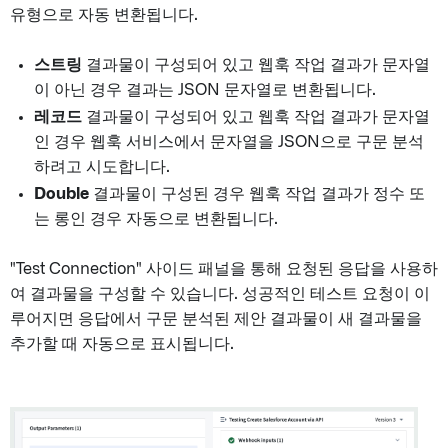
유형으로 자동 변환됩니다.
스트링
결과물이 구성되어 있고 웹훅 작업 결과가 문자열
이 아닌 경우 결과는 JSON 문자열로 변환됩니다.
레코드
결과물이 구성되어 있고 웹훅 작업 결과가 문자열
인 경우 웹훅 서비스에서 문자열을 JSON으로 구문 분석
하려고 시도합니다.
Double
결과물이 구성된 경우 웹훅 작업 결과가 정수 또
는 롱인 경우 자동으로 변환됩니다.
"Test Connection" 사이드 패널을 통해 요청된 응답을 사용하
여 결과물을 구성할 수 있습니다. 성공적인 테스트 요청이 이
루어지면 응답에서 구문 분석된 제안 결과물이 새 결과물을
추가할 때 자동으로 표시됩니다.