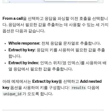
From a call
을 선택하고 응답을 파싱할 이전 호출을 선택합니
다. 응답에서 필요한 값을 추출하는 데 사용할 수 있는 세 가지
옵션은 다음과 같습니다.
Whole response:
전체 응답을 문자열로 추출합니다.
Extract by key:
응답의 키를 사용하여 필요한 값을 추출
합니다.
Extract by index:
인덱스 위치(영 인덱스)를 사용하여 배
열 응답에서 필요한 값을 추출합니다.
아래 예제에서는
Extract by key
를 선택하고
Add nested
key
옵션을 사용하여 키를 구성합니다:
results
다음에
unique_id
가 오도록 합니다.