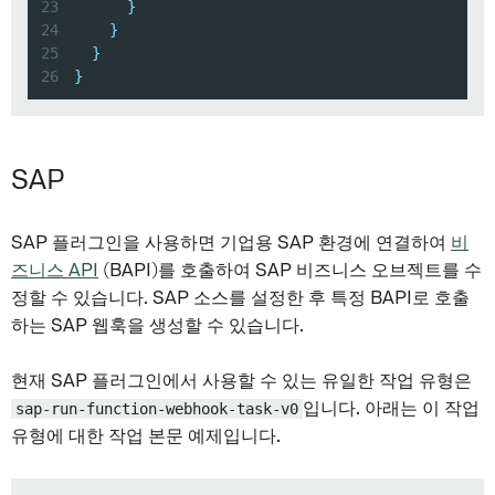
23
}
24
}
25
}
26
}
SAP
SAP 플러그인을 사용하면 기업용 SAP 환경에 연결하여
비
즈니스 API
(BAPI)를 호출하여 SAP 비즈니스 오브젝트를 수
정할 수 있습니다. SAP 소스를 설정한 후 특정 BAPI로 호출
하는 SAP 웹훅을 생성할 수 있습니다.
현재 SAP 플러그인에서 사용할 수 있는 유일한 작업 유형은
sap-run-function-webhook-task-v0
입니다. 아래는 이 작업
유형에 대한 작업 본문 예제입니다.