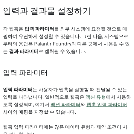
입력과 결과물 설정하기
각 웹훅은
입력 파라미터
를 외부 시스템에 요청될 것으로 매
핑하여 유연하게 설정할 수 있습니다. 그런 다음, 시스템으로
부터의 응답은 Palantir Foundry의 다른 곳에서 사용될 수 있
는
결과 파라미터
로 캡처될 수 있습니다.
입력 파라미터
입력 파라미터
는 사용자가 웹훅을 실행할 때 전달될 수 있는
입력을 나타냅니다. 일반적으로 웹훅은
액션 유형
에서 사용하
도록 설정되며, 여기서
액션 파라미터
와
웹훅 입력 파라미터
사이의 매핑을 지정할 수 있습니다.
웹훅 입력 파라미터에는 많은 데이터 유형과 제약 조건이 사