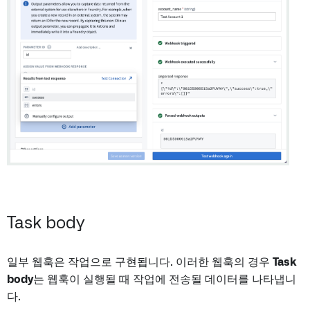
Task body
일부 웹훅은 작업으로 구현됩니다. 이러한 웹훅의 경우
Task
body
는 웹훅이 실행될 때 작업에 전송될 데이터를 나타냅니
다.