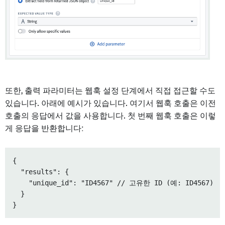
또한, 출력 파라미터는 웹훅 설정 단계에서 직접 접근할 수도
있습니다. 아래에 예시가 있습니다. 여기서 웹훅 호출은 이전
호출의 응답에서 값을 사용합니다. 첫 번째 웹훅 호출은 이렇
게 응답을 반환합니다:
{

  "results": {

    "unique_id": "ID4567" // 고유한 ID (예: ID4567)

  }
