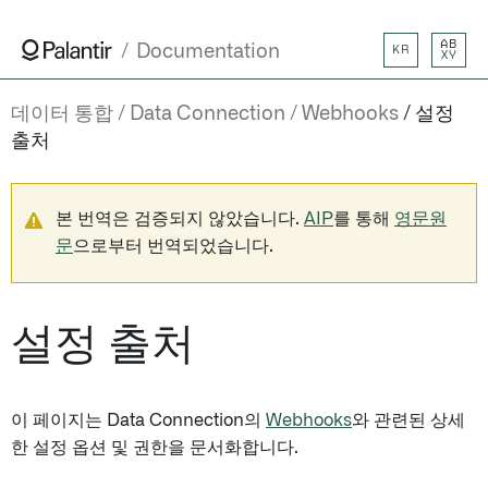
AB
Documentation
KR
XY
데이터 통합
Data Connection
Webhooks
설정
출처
본 번역은 검증되지 않았습니다.
AIP
를 통해
영문원
문
으로부터 번역되었습니다.
설정 출처
이 페이지는 Data Connection의
Webhooks
와 관련된 상세
한 설정 옵션 및 권한을 문서화합니다.