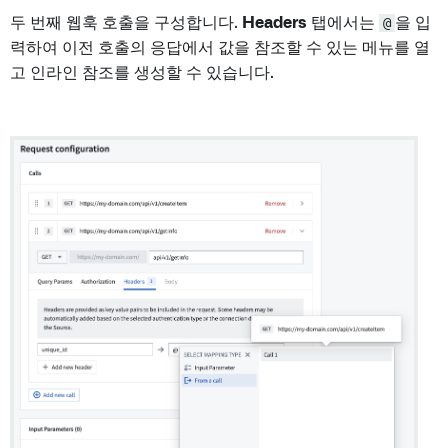
두 번째 웹훅 호출을 구성합니다.
Headers
탭에서는
@
을 입
력하여 이전 호출의 응답에서 값을 참조할 수 있는 메뉴를 열
고 인라인 참조를 생성할 수 있습니다.