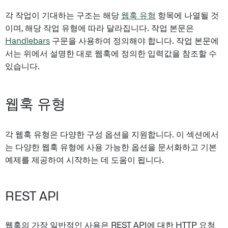
각 작업이 기대하는 구조는 해당
웹훅 유형
항목에 나열될 것
이며, 해당 작업 유형에 따라 달라집니다. 작업 본문은
Handlebars
구문을 사용하여 정의해야 합니다. 작업 본문에
서는 위에서 설명한 대로 웹훅에 정의한 입력값을 참조할 수
있습니다.
웹훅 유형
각 웹훅 유형은 다양한 구성 옵션을 지원합니다. 이 섹션에서
는 다양한 웹훅 유형에 사용 가능한 옵션을 문서화하고 기본
예제를 제공하여 시작하는 데 도움이 됩니다.
REST API
웹훅의 가장 일반적인 사용은 REST API에 대한 HTTP 요청