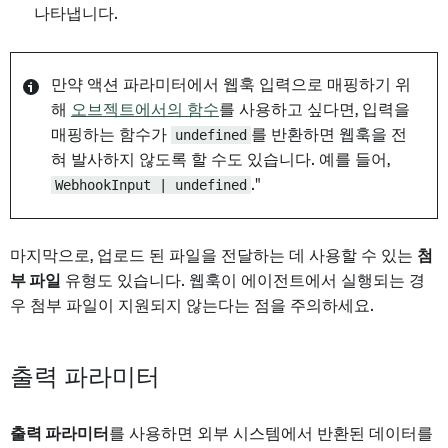
나타냅니다.
만약 액션 파라미터에서 웹훅 입력으로 매핑하기 위
해
오브젝트에서의 함수
를 사용하고 싶다면, 입력을
매핑하는 함수가
undefined
를 반환하면 웹훅을 전
혀 발사하지 않도록 할 수도 있습니다. 예를 들어,
WebhookInput | undefined
."
마지막으로, 업로드 된 파일을 전달하는 데 사용할 수 있는
첨
부 파일
유형도 있습니다. 웹훅이 에이전트에서 실행되는 경
우 첨부 파일이 지원되지 않는다는 점을 주의하세요.
출력 파라미터
출력 파라미터
를 사용하면 외부 시스템에서 반환된 데이터를