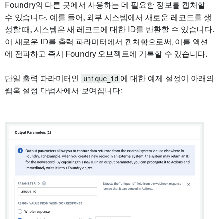
Foundry의 다른 곳에서 사용하는 데 필요한 정보를 캡처할
수 있습니다. 예를 들어, 외부 시스템에서 새로운 레코드를 생
성할 때, 시스템은 새 레코드에 대한 ID를 반환할 수 있습니다.
이 새로운 ID를 출력 파라미터에서 캡처함으로써, 이를 액션
에 전파하고 즉시 Foundry 오브젝트에 기록할 수 있습니다.
단일 출력 파라미터인
unique_id
에 대한 예제 설정이 아래의
웹훅 설정 마법사에서 보여집니다: