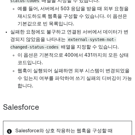
status-codes
배열을 지정할 수 있습니다.
예를 들어, 서버에서 503 응답을 받을 때 외부 요청을
재시도하도록 웹훅을 구성할 수 있습니다. 이 옵션은
기본값으로 빈 목록입니다.
실패한 요청에도 불구하고 연결된 서버에서 데이터가 변
경되지 않았음을 나타내는
external-system-not-
changed-status-codes
배열을 지정할 수 있습니다.
이 옵션은 기본적으로 400에서 431까지의 모든 상태
코드입니다.
웹훅이 실행되어 실패하면 외부 시스템이 변경되었을
수 있는지 여부를 파악하여 쓰기 실패의 디버깅이 가능
합니다.
Salesforce
Salesforce와 상호 작용하는 웹훅을 구성할 때