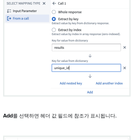
Add
를 선택하면 헤더 값 필드에 참조가 표시됩니다.