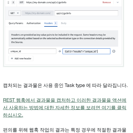
캡처되는 결과물은 사용 중인 Task type 에 따라 달라집니다.
REST 웹훅에서 결과물을 캡처하고 이러한 결과물을 액션에
서 사용하는 방법에 대한 자세한 정보를 보려면 여기를 클릭
하십시오.
편의를 위해 웹훅 작업의 결과는 특정 경우에 적절한 결과물