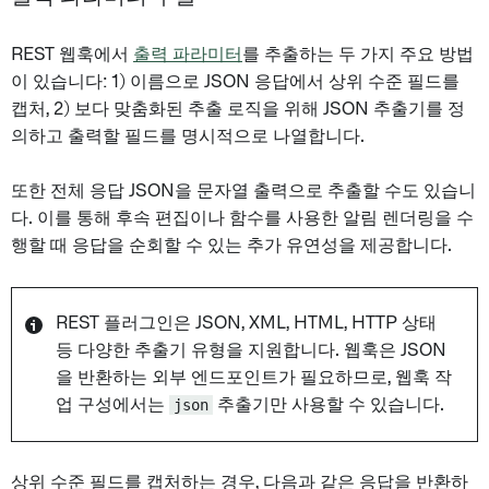
REST 웹훅에서
출력 파라미터
를 추출하는 두 가지 주요 방법
이 있습니다: 1) 이름으로 JSON 응답에서 상위 수준 필드를
캡처, 2) 보다 맞춤화된 추출 로직을 위해 JSON 추출기를 정
의하고 출력할 필드를 명시적으로 나열합니다.
또한 전체 응답 JSON을 문자열 출력으로 추출할 수도 있습니
다. 이를 통해 후속 편집이나 함수를 사용한 알림 렌더링을 수
행할 때 응답을 순회할 수 있는 추가 유연성을 제공합니다.
REST 플러그인은 JSON, XML, HTML, HTTP 상태
등 다양한 추출기 유형을 지원합니다. 웹훅은 JSON
을 반환하는 외부 엔드포인트가 필요하므로, 웹훅 작
업 구성에서는
json
추출기만 사용할 수 있습니다.
상위 수준 필드를 캡처하는 경우, 다음과 같은 응답을 반환하