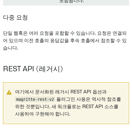
포함됩니다.
다중 요청
단일 웹훅은 여러 요청을 포함할 수 있습니다. 요청은 연결되
어 있으며 이전 호출의 응답값을 후속 호출에서 참조할 수 있
습니다.
REST API (레거시)
여기에서 문서화된 레거시 REST API 옵션과
magritte-rest-v2
플러그인 사용은 역사적 참조를
위한 것뿐입니다. 새 워크플로는 REST API 소스를
사용하여 구현해야 합니다.