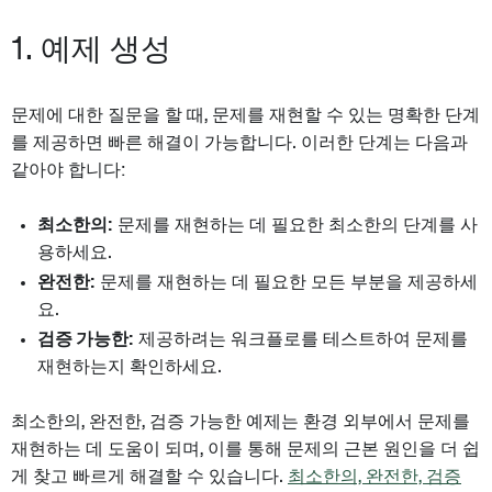
1. 예제 생성
문제에 대한 질문을 할 때, 문제를 재현할 수 있는 명확한 단계
를 제공하면 빠른 해결이 가능합니다. 이러한 단계는 다음과
같아야 합니다:
최소한의:
문제를 재현하는 데 필요한 최소한의 단계를 사
용하세요.
완전한:
문제를 재현하는 데 필요한 모든 부분을 제공하세
요.
검증 가능한:
제공하려는 워크플로를 테스트하여 문제를
재현하는지 확인하세요.
최소한의, 완전한, 검증 가능한 예제는 환경 외부에서 문제를
재현하는 데 도움이 되며, 이를 통해 문제의 근본 원인을 더 쉽
게 찾고 빠르게 해결할 수 있습니다.
최소한의, 완전한, 검증