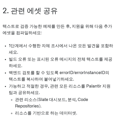
2. 관련 에셋 공유
텍스트로 검증 가능한 예제를 만든 후, 지원을 위해 다음 추가
에셋을 컴파일하세요:
1단계에서 수행한 자체 조사에서 나온 모든 발견을 포함하
세요.
빌드 오류 또는 표시된 오류 메시지의 전체 텍스트를 제공
하세요.
백엔드 검토를 할 수 있도록 errorID/errorInstanceID의
텍스트를 복사하여 붙여넣기하세요.
가능하고 적절한 경우, 관련 모든 리소스를 Palantir 지원
팀과 공유하세요.
관련 리소스(Slate 대시보드, 분석, Code
Repositories).
리소스를 기반으로 하는 데이터셋.