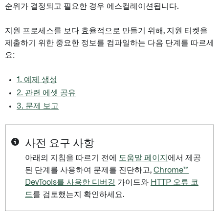
순위가 결정되고 필요한 경우 에스컬레이션됩니다.
지원 프로세스를 보다 효율적으로 만들기 위해, 지원 티켓을
제출하기 위한 중요한 정보를 컴파일하는 다음 단계를 따르세
요:
1. 예제 생성
2. 관련 에셋 공유
3. 문제 보고
사전 요구 사항
아래의 지침을 따르기 전에
도움말 페이지
에서 제공
된 단계를 사용하여 문제를 진단하고,
Chrome™
DevTools를 사용한 디버깅
가이드와
HTTP 오류 코
드
를 검토했는지 확인하세요.