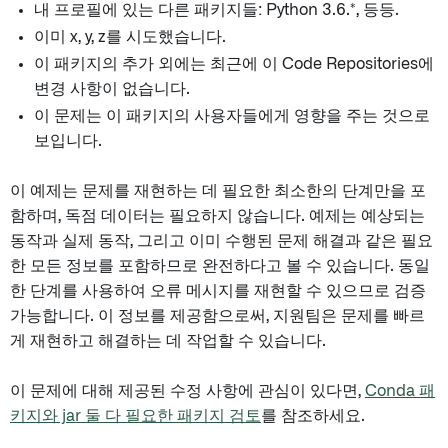
내 프로필에 있는 다른 패키지들: Python 3.6.*, 등등.
이미 x, y, z를 시도했습니다.
이 패키지의 추가 외에는 최근에 이 Code Repositories에
변경 사항이 없습니다.
이 문제는 이 패키지의 사용자들에게 영향을 주는 것으로
보입니다.
이 예제는 문제를 재현하는 데 필요한 최소한의 단계만을 포
함하며, 독점 데이터는 필요하지 않습니다. 예제는 예상되는
동작과 실제 동작, 그리고 이미 수행된 문제 해결과 같은 필요
한 모든 정보를 포함하므로 완전하다고 볼 수 있습니다. 동일
한 단계를 사용하여 오류 메시지를 재현할 수 있으므로 검증
가능합니다. 이 정보를 제공함으로써, 지원팀은 문제를 빠르
게 재현하고 해결하는 데 작업할 수 있습니다.
이 문제에 대해 제공된 수정 사항에 관심이 있다면,
Conda 패
키지와 jar 둘 다 필요한 패키지 검토
를 참조하세요.