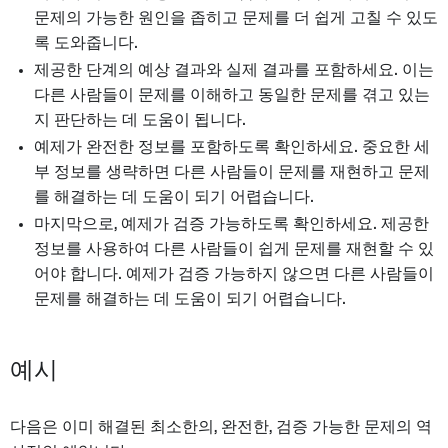
문제의 가능한 원인을 좁히고 문제를 더 쉽게 고칠 수 있도
록 도와줍니다.
제공한 단계의 예상 결과와 실제 결과를 포함하세요. 이는
다른 사람들이 문제를 이해하고 동일한 문제를 겪고 있는
지 판단하는 데 도움이 됩니다.
예제가 완전한 정보를 포함하도록 확인하세요. 중요한 세
부 정보를 생략하면 다른 사람들이 문제를 재현하고 문제
를 해결하는 데 도움이 되기 어렵습니다.
마지막으로, 예제가 검증 가능하도록 확인하세요. 제공한
정보를 사용하여 다른 사람들이 쉽게 문제를 재현할 수 있
어야 합니다. 예제가 검증 가능하지 않으면 다른 사람들이
문제를 해결하는 데 도움이 되기 어렵습니다.
예시
다음은 이미 해결된 최소한의, 완전한, 검증 가능한 문제의 역