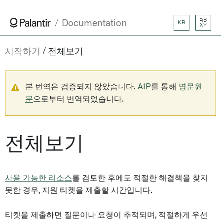
AB
Documentation
KR
XY
시작하기
전체보기
본 번역은 검증되지 않았습니다.
AIP
를 통해
영문원
문
으로부터 번역되었습니다.
전체보기
사용 가능한 리소스
를 검토한 후에도 적절한 해결책을 찾지
못한 경우, 지원 티켓을 제출할 시간입니다.
티켓을 제출하면 질문이나 요청이 추적되며, 적절하게 우선