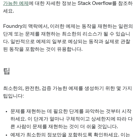
가능한 예제
에 대한 자세한 정보는 Stack Overflow를 참조하
세요.
Foundry의 맥락에서, 이러한 예제는 동작을 재현하는 일련의
단계 또는 문제를 재현하는 최소한의 리소스가 될 수 있습니
다. 일반적으로 예제의 일부로 예상되는 동작과 실제로 관찰
된 동작을 포함하는 것이 유용합니다.
팁
최소한의, 완전한, 검증 가능한 예제를 생성하기 위한 몇 가지
팁입니다:
문제를 재현하는 데 필요한 단계를 파악하는 것부터 시작
하세요. 이 단계가 얼마나 구체적이고 상세한지에 따라 다
른 사람이 문제를 재현하는 것이 더 쉬울 것입니다.
예제가 최소한의 정보만을 포함하도록 확인하세요. 이는