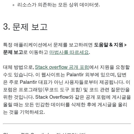
리소스가 의존하는 모든 상위 데이터셋.
3. 문제 보고
특정 애플리케이션에서 문제를 보고하려면
도움말 & 지원 >
문제 보고
로 이동하고
마법사를 따르세요
.
대체 방법으로,
Stack overflow 공개 포럼
에서 지원을 요청할
수도 있습니다. 이 웹사이트는 Palantir 외부에 있으며, 답변
은 주로 Palantir 대표가 아닌 사용자들로부터 제공됩니다. 이
포럼은 프로그래밍(무코드 도구 포함) 및 코드 관련 질문만을
위한 것입니다. Stack Overflow와 같은 공개 포럼에 게시글을
올릴 때는 모든 민감한 데이터를 삭제한 후에 게시글을 올리
는 것을 기억하세요.