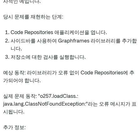
사적인 예입니다.
당시 문제를 재현하는 단계:
Code Repositories 애플리케이션을 엽니다.
사이드바를 사용하여 Graphframes 라이브러리를 추가합
니다.
저장소에 대한 검사를 실행합니다.
예상 동작: 라이브러리가 오류 없이 Code Repositories에 추
가되어야 합니다.
실제 문제 동작: "o257.loadClass.:
java.lang.ClassNotFoundException:
"라는 오류 메시지가 표
시됩니다.
추가 정보: