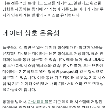
되는 전통적인 트레이드 오프를 제거하고, 일관되고 완전한
경험을 제공하는 동시에 각 기능이 기존 또는 미래의 기술 투
자와 연결하려는 별개의 서비스로 유지됩니다.
데이터 상호 운용성
플랫폼의 각 측면은 열린 데이터 형식에 대한 확고한 약속을
유지합니다. 모든 데이터는 원본 형식으로 저장되며, 표준 인
터페이스를 통해 접근할 수 있습니다. 예를 들어 REST, JDBC
및 보안 파일시스템 액세스와 같습니다. 더불어, 모든 변환된
데이터는 기본적으로 열린 형식인 parquet와 같은 형식으로
접근할 수 있습니다. 이를 통해 기존 데이터 플랫폼, 기록 시스
템 및 기존 데이터 아키텍처 내의 기타 서비스와 깊은 연결성
을 가능하게 합니다.
통합을 넘어서,
가상 테이블
은 기존 데이터 시스템에 저장된
데이터에 연결하여 복잡한 기업 데이터 환경을 관리하는데 유