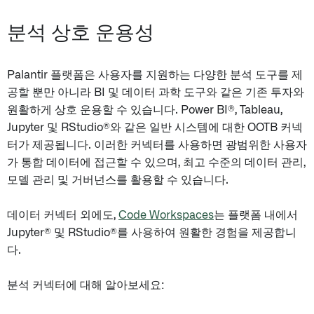
분석 상호 운용성
Palantir 플랫폼은 사용자를 지원하는 다양한 분석 도구를 제
공할 뿐만 아니라 BI 및 데이터 과학 도구와 같은 기존 투자와
원활하게 상호 운용할 수 있습니다. Power BI®, Tableau,
Jupyter 및 RStudio®와 같은 일반 시스템에 대한 OOTB 커넥
터가 제공됩니다. 이러한 커넥터를 사용하면 광범위한 사용자
가 통합 데이터에 접근할 수 있으며, 최고 수준의 데이터 관리,
모델 관리 및 거버넌스를 활용할 수 있습니다.
데이터 커넥터 외에도,
Code Workspaces
는 플랫폼 내에서
Jupyter® 및 RStudio®를 사용하여 원활한 경험을 제공합니
다.
분석 커넥터에 대해 알아보세요: