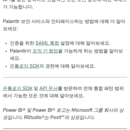
가 가능합니다.
Palantir 보안 서비스와 인터페이스하는 방법에 대해 더 알아
보세요:
인증을 위한
SAML 통합
설정에 대해 알아보세요.
Palantir이
조직 간 협업
을 가능하게 하는 방법을 알아보
세요.
온톨로지 SDK
의 권한에 대해 알아보세요.
온톨로지 SDK
및
API 문서
를 방문하여 전체 통합 패턴 범위
에서 가능한 모든 것에 대해 알아보세요.
Power BI® 및 Power BI® 로고는 Microsoft 그룹 회사의 상
표입니다.
RStudio®는 Posit™의 상표입니다.