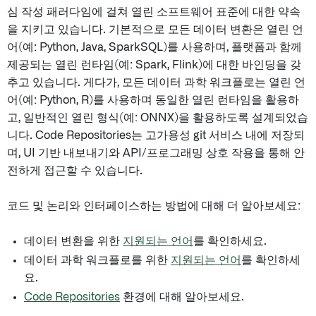
심 작성 패러다임에 걸쳐 열린 소프트웨어 표준에 대한 약속
을 지키고 있습니다. 기본적으로 모든 데이터 변환은 열린 언
어(예: Python, Java, SparkSQL)를 사용하며, 플랫폼과 함께
제공되는 열린 런타임(예: Spark, Flink)에 대한 바인딩을 갖
추고 있습니다. 게다가, 모든 데이터 과학 워크플로는 열린 언
어(예: Python, R)를 사용하며 동일한 열린 런타임을 활용하
고, 일반적인 열린 형식(예: ONNX)을 활용하도록 설계되었습
니다. Code Repositories는 고가용성 git 서비스 내에 저장되
며, UI 기반 내보내기와 API/프로그래밍 상호 작용을 통해 안
전하게 접근할 수 있습니다.
코드 및 논리와 인터페이스하는 방법에 대해 더 알아보세요:
데이터 변환을 위한
지원되는 언어
를 확인하세요.
데이터 과학 워크플로를 위한
지원되는 언어
를 확인하세
요.
Code Repositories
환경에 대해 알아보세요.