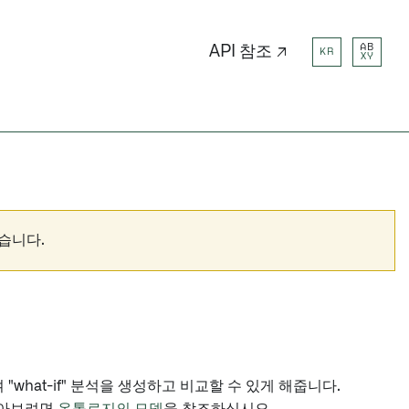
AB
API 참조 ↗
KR
XY
습니다.
what-if" 분석을 생성하고 비교할 수 있게 해줍니다.