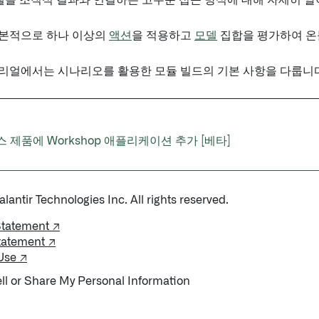
의 모델을 조직적 결과와 연결하는 고수준 접근 방식에 대해 자세히
본적으로 하나 이상의
액션
을 적용하고
모델
집합을 평가하여 온톨
리얼에서는 시나리오를 활용한 모듈 빌드의 기본 사항을 다룹니다
제품에 Workshop 애플리케이션 추가 [베타]
antir Technologies Inc. All rights reserved.
Statement ↗
tatement ↗
Use ↗
ll or Share My Personal Information