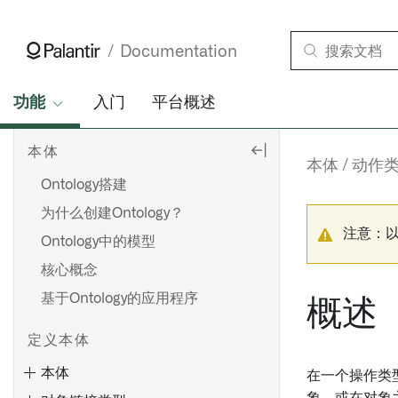
Documentation
功能
入门
平台概述
本体
本体
动作
Ontology搭建
为什么创建Ontology？
注意：
Ontology中的模型
核心概念
基于Ontology的应用程序
概述
定义本体
本体
在一个操作类