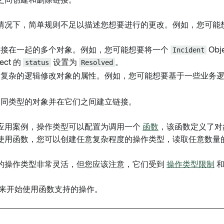
之间创建和删除链接。
情况下，简单规则不足以描述您想要进行的更改。例如，您可能
链接在一起的多个对象。例如，您可能想要将一个
Incident
Obj
ect 的
status
设置为
Resolved
。
更复杂的逻辑修改对象的属性。例如，您可能想要基于一些业务
。
不同类型的对象并在它们之间建立链接。
应用案例，操作类型可以配置为调用一个
函数
，该函数定义了对
使用函数，您可以创建任意复杂程度的操作类型，读取任意数量
的操作类型非常灵活，但您应该注意，它们受到
操作类型限制
来开始使用函数支持的操作。