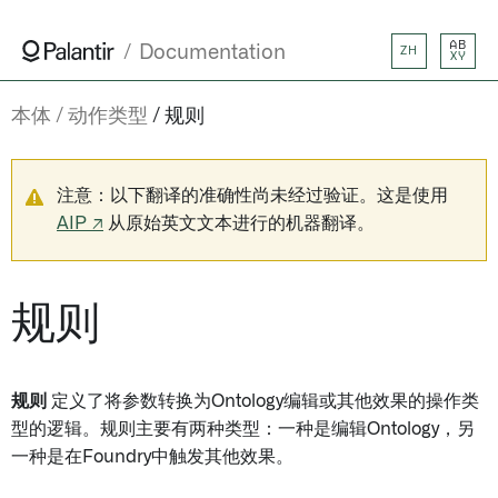
AB
Documentation
ZH
XY
本体
动作类型
规则
注意：以下翻译的准确性尚未经过验证。这是使用
AIP ↗
从原始英文文本进行的机器翻译。
规则
规则
定义了将参数转换为Ontology编辑或其他效果的操作类
型的逻辑。规则主要有两种类型：一种是编辑Ontology，另
一种是在Foundry中触发其他效果。