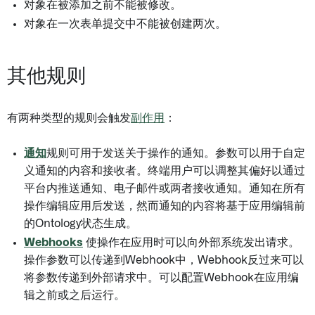
对象在被添加之前不能被修改。
对象在一次表单提交中不能被创建两次。
其他规则
有两种类型的规则会触发
副作用
：
通知
规则可用于发送关于操作的通知。参数可以用于自定
义通知的内容和接收者。终端用户可以调整其偏好以通过
平台内推送通知、电子邮件或两者接收通知。通知在所有
操作编辑应用后发送，然而通知的内容将基于应用编辑前
的Ontology状态生成。
Webhooks
使操作在应用时可以向外部系统发出请求。
操作参数可以传递到Webhook中，Webhook反过来可以
将参数传递到外部请求中。可以配置Webhook在应用编
辑之前或之后运行。