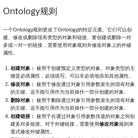
Ontology规则
一个Ontology规则更改了Ontology的特定元素。它们可以创
建、修改或删除现有类型的对象和链接。要创建或删除一对
多或一对一的链接，需要使用对象规则并修改对象上的外键
属性。
创建对象：
被用于创建预定义类型的对象。对象类型的主
键是必填属性，必须填写。可以非必填地添加其他属性。
修改对象：
被用于修改通过对象引用参数派生的现有对象
的主键。这不能引用作为当前操作一部分创建的对象。
删除对象：
被用于删除通过对象引用参数派生的现有对象
的主键。这不能引用作为当前操作一部分创建的对象。
创建链接：
被用于在通过对象引用参数传递的对象之间创
建多对多链接。对于外键链接，需要使用
修改对象
规则来
显式修改外键属性。