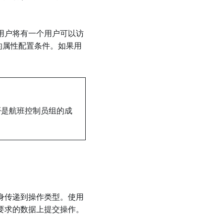
用户将有一个用户可以访
的属性配置条件。如果用
否是航班控制员组的成
身传递到操作类型。使用
要求的数据上提交操作。