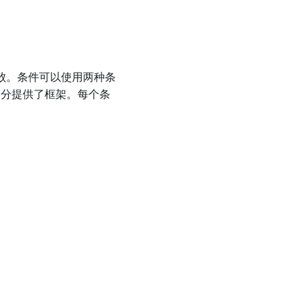
败。条件可以使用两种条
部分提供了框架。每个条