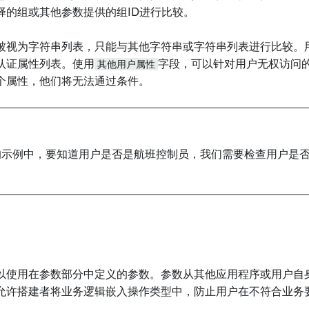
择的组或其他参数提供的组ID进行比较。
被视为字符串列表，只能与其他字符串或字符串列表进行比较。
认证属性列表。使用
其他用户属性
字段，可以针对用户无权访问
个属性，他们将无法通过条件。
的示例中，要知道用户是否是航班控制员，我们需要检查用户是
以使用在参数部分中定义的参数。参数从其他应用程序或用户自
允许搭建者将业务逻辑嵌入操作类型中，防止用户在不符合业务