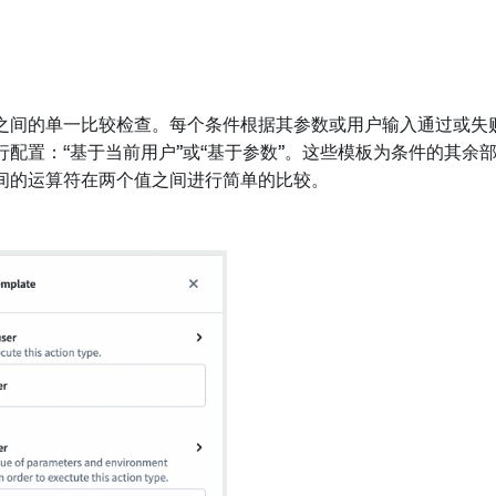
之间的单一比较检查。每个条件根据其参数或用户输入通过或失
行配置：“基于当前用户”或“基于参数”。这些模板为条件的其余
间的运算符在两个值之间进行简单的比较。