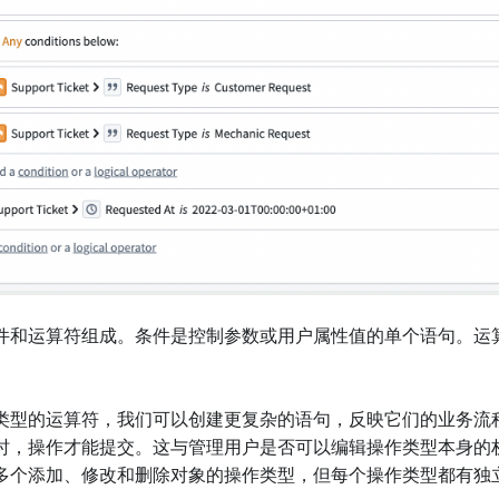
件和运算符组成。条件是控制参数或用户属性值的单个语句。运
类型的运算符，我们可以创建更复杂的语句，反映它们的业务流
时，操作才能提交。这与管理用户是否可以编辑操作类型本身的
多个添加、修改和删除对象的操作类型，但每个操作类型都有独