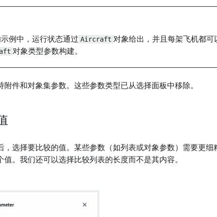
的示例中，运行状态通过
Aircraft
对象给出，并且每架飞机都可
aft
对象类型参数构建。
持附件和对象集参数。这些参数类型已从选择面板中移除。
值
后，选择要比较的值。某些参数（如列表或对象参数）需要更细
个值。我们还可以选择比较列表的长度而不是其内容。