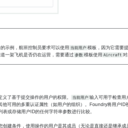
们的示例，航班控制员要求可以使用
当前用户
模板，因为它需要
知道一架飞机是否仍在运营，需要通过
参数
模板使用
Aircraft
对
定义了基于提交操作的用户的权限。
当前用户
输入可用于检查用户
他可用的多重认证属性（如用户的组织）。Foundry将用户I
D列表或存储用户ID的任何字符串参数进行比较。
许您创建条件，使用操作的用户是其成员（无论是直接还是继承成