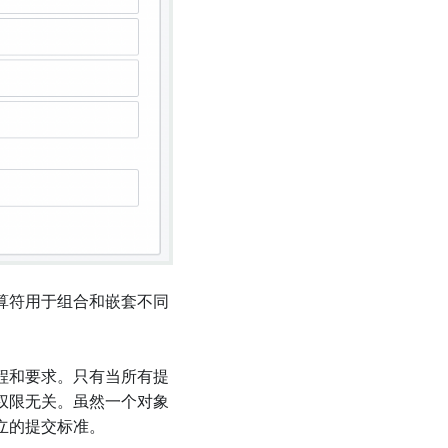
算符用于组合和嵌套不同
程和要求。只有当所有提
权限无关。虽然一个对象
立的提交标准。