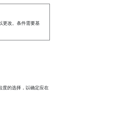
以更改。条件需要基
粒度的选择，以确定应在