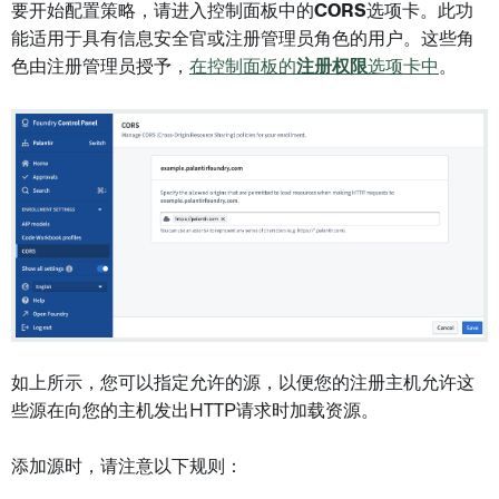
要开始配置策略，请进入控制面板中的
CORS
选项卡。此功
能适用于具有信息安全官或注册管理员角色的用户。这些角
色由注册管理员授予，
在控制面板的
注册权限
选项卡中
。
如上所示，您可以指定允许的源，以便您的注册主机允许这
些源在向您的主机发出HTTP请求时加载资源。
添加源时，请注意以下规则：