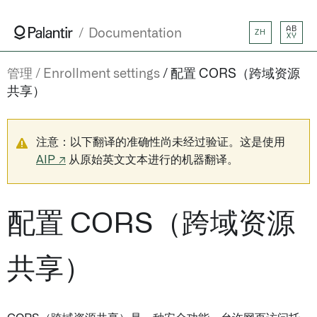
AB
Documentation
ZH
XY
管理
Enrollment settings
配置 CORS（跨域资源
共享）
注意：以下翻译的准确性尚未经过验证。这是使用
AIP ↗
从原始英文文本进行的机器翻译。
配置 CORS（跨域资源
共享）