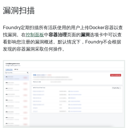
漏洞扫描
Foundry定期扫描所有活跃使用的用户上传Docker容器以查
找漏洞。在
控制面板
中
容器治理
页面的
漏洞
选项卡中可以查
看影响您注册的漏洞概述。默认情况下，Foundry不会根据
发现的容器漏洞采取任何操作。