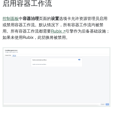
启用容器工作流
控制面板
中
容器治理
页面的
设置
选项卡允许资源管理员启用
或禁用容器工作流。默认情况下，所有容器工作流均被禁
用。所有容器工作流都需要
Rubix ↗
引擎作为后备基础设施；
如果未使用Rubix，此切换将被禁用。