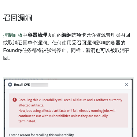
召回漏洞
控制面板
中
容器治理
页面的
漏洞
选项卡允许资源管理员召回
或取消召回单个漏洞。任何使用受召回漏洞影响的容器的
Foundry任务都将被强制停止。同样，漏洞也可以被取消召
回。