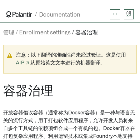
AB
Documentation
ZH
XY
管理
Enrollment settings
容器治理
注意：以下翻译的准确性尚未经过验证。这是使用
AIP ↗
从原始英文文本进行的机器翻译。
容器治理
开放容器倡议容器（通常称为Docker容器）是一种与语言无
关的流行方式，用于打包软件应用程序，允许开发人员将来
自多个工具链的依赖项组合成一个有机的包。Docker容器在
打包复杂应用程序、利用遗留技术或集成Foundry本地支持