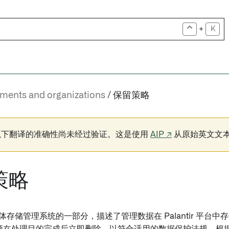
+
K
lments and organizations
保留策略
以下翻译的准确性尚未经过验证。这是使用
AIP ↗
从原始英文文
策略
体存储管理系统的一部分，描述了管理数据在 Palantir 平台中