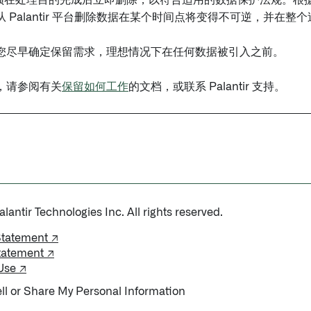
通常必须在处理目的完成后立即删除，以符合适用的数据保护法规。
 Palantir 平台删除数据在某个时间点将变得不可逆，并在
您尽早确定保留需求，理想情况下在任何数据被引入之前。
，请参阅有关
保留如何工作
的文档，或联系 Palantir 支持。
antir Technologies Inc. All rights reserved.
Statement ↗
tatement ↗
Use ↗
ll or Share My Personal Information