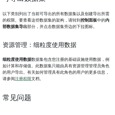
以下类别列出了当前可导出的所有数据集以及创建导出所需
的权限。要查看这些数据集的架构，请转到
控制面板
中的
内
部数据集导出
部分，并点击数据集旁边的下拉图标。
资源管理：细粒度使用数据
细粒度使用数据
数据集包含您注册的基础设施使用数据，例
如计算和存储值。此数据集只能由具有资源管理管理员角色
的用户导出。有关如何管理具有此角色的用户的更多信息，
请参阅
注册权限
文档。
常见问题