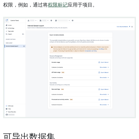
权限，例如，通过将
权限标记
应用于项目。
可导出数据集