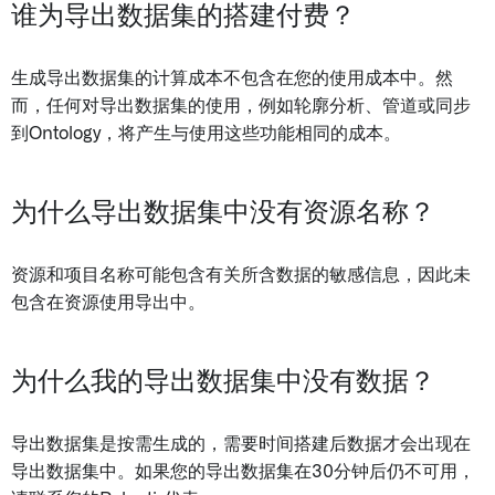
谁为导出数据集的搭建付费？
生成导出数据集的计算成本不包含在您的使用成本中。然
而，任何对导出数据集的使用，例如轮廓分析、管道或同步
到Ontology，将产生与使用这些功能相同的成本。
为什么导出数据集中没有资源名称？
资源和项目名称可能包含有关所含数据的敏感信息，因此未
包含在资源使用导出中。
为什么我的导出数据集中没有数据？
导出数据集是按需生成的，需要时间搭建后数据才会出现在
导出数据集中。如果您的导出数据集在30分钟后仍不可用，