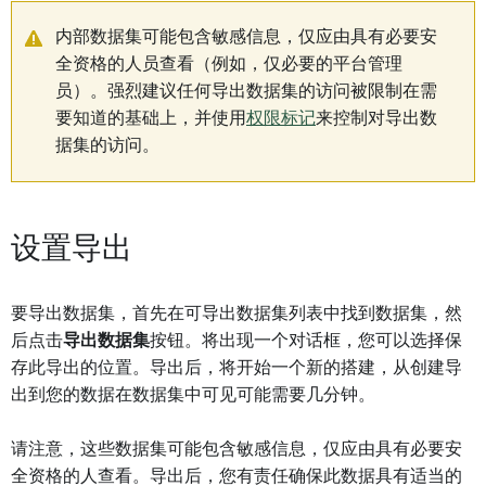
内部数据集可能包含敏感信息，仅应由具有必要安
全资格的人员查看（例如，仅必要的平台管理
员）。强烈建议任何导出数据集的访问被限制在需
要知道的基础上，并使用
权限标记
来控制对导出数
据集的访问。
设置导出
要导出数据集，首先在可导出数据集列表中找到数据集，然
后点击
导出数据集
按钮。将出现一个对话框，您可以选择保
存此导出的位置。导出后，将开始一个新的搭建，从创建导
出到您的数据在数据集中可见可能需要几分钟。
请注意，这些数据集可能包含敏感信息，仅应由具有必要安
全资格的人查看。导出后，您有责任确保此数据具有适当的