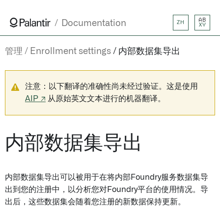
AB
Documentation
ZH
XY
管理
Enrollment settings
内部数据集导出
注意：以下翻译的准确性尚未经过验证。这是使用
AIP ↗
从原始英文文本进行的机器翻译。
内部数据集导出
内部数据集导出可以被用于在将内部Foundry服务数据集导
出到您的注册中，以分析您对Foundry平台的使用情况。导
出后，这些数据集会随着您注册的新数据保持更新。