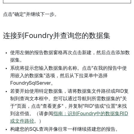
点击"确定"并继续下一步。
连接到Foundry并查询您的数据集
使用左侧的报告数据窗格再次点击新建，然后点击添加数
据集。
系统将提示您输入数据集的名称。点击"在我的报告中使
用嵌入的数据集"选项，然后从下拉菜单中选择
FoundrySqlServer。
若要开始使用特定数据集，请将数据集文件路径或RID复
制到查询文本框中。您可以通过导航到所需数据集的"关
于"页面，点击"查看更多"，并复制"RID"值或"位置"来找
到这些值。（请参阅
指南：识别Foundry中的数据集RID
或文件路径
。）
构建您的SQL查询并像往常一样继续搭建您的报告。