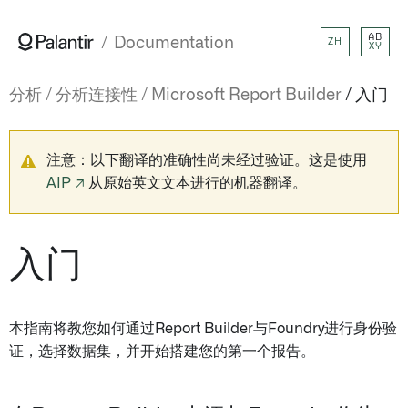
AB
Documentation
ZH
XY
分析
分析连接性
Microsoft Report Builder
入门
注意：以下翻译的准确性尚未经过验证。这是使用
AIP ↗
从原始英文文本进行的机器翻译。
入门
本指南将教您如何通过Report Builder与Foundry进行身份验
证，选择数据集，并开始搭建您的第一个报告。