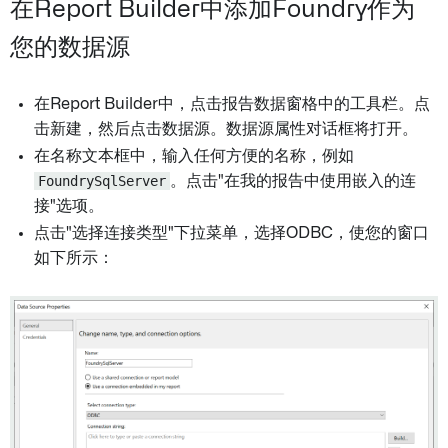
在Report Builder中添加Foundry作为
您的数据源
在Report Builder中，点击报告数据窗格中的工具栏。点
击新建，然后点击数据源。数据源属性对话框将打开。
在名称文本框中，输入任何方便的名称，例如
FoundrySqlServer
。点击"在我的报告中使用嵌入的连
接"选项。
点击"选择连接类型"下拉菜单，选择ODBC，使您的窗口
如下所示：