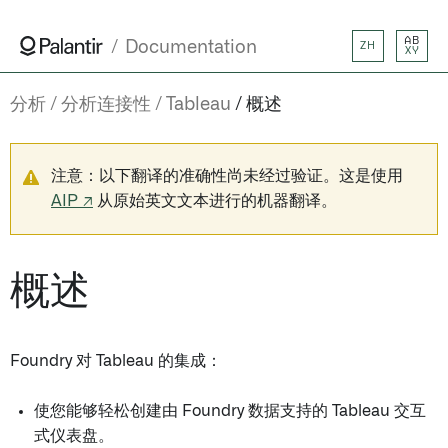
AB
Documentation
ZH
XY
分析
分析连接性
Tableau
概述
注意：以下翻译的准确性尚未经过验证。这是使用
AIP ↗
从原始英文文本进行的机器翻译。
概述
Foundry 对 Tableau 的集成：
使您能够轻松创建由 Foundry 数据支持的 Tableau 交互
式仪表盘。