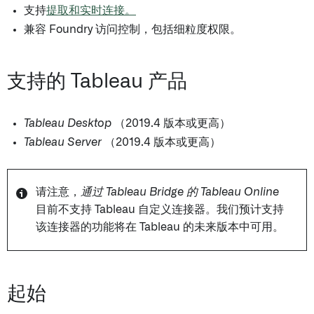
支持
提取和实时连接。
兼容 Foundry 访问控制，包括细粒度权限。
支持的 Tableau 产品
Tableau Desktop
（2019.4 版本或更高）
Tableau Server
（2019.4 版本或更高）
请注意，
通过 Tableau Bridge 的 Tableau Online
目前不支持 Tableau 自定义连接器。我们预计支持
该连接器的功能将在 Tableau 的未来版本中可用。
起始