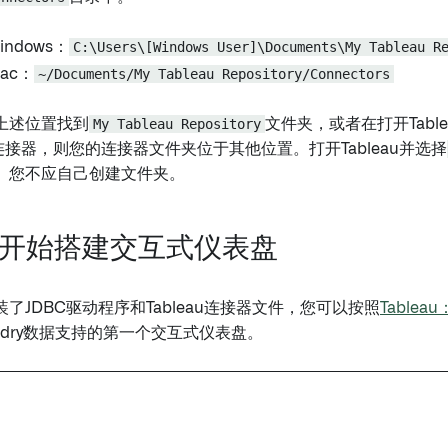
ndows：
C:\Users\[Windows User]\Documents\My Tableau R
ac：
~/Documents/My Tableau Repository/Connectors
上述位置找到
My Tableau Repository
文件夹，或者在打开Tabl
连接器，则您的连接器文件夹位于其他位置。打开Tableau并选择
。您不应自己创建文件夹。
：开始搭建交互式仪表盘
了JDBC驱动程序和Tableau连接器文件，您可以按照
Table
ndry数据支持的第一个交互式仪表盘。