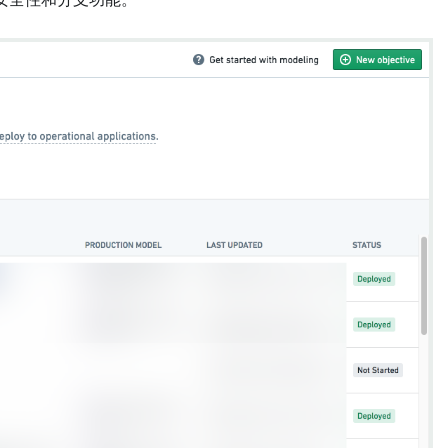
安全性和分支功能。