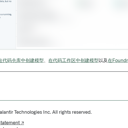
在代码仓库中创建模型
、
在代码工作区中创建模型
以及
在Foun
antir Technologies Inc. All rights reserved.
Statement ↗