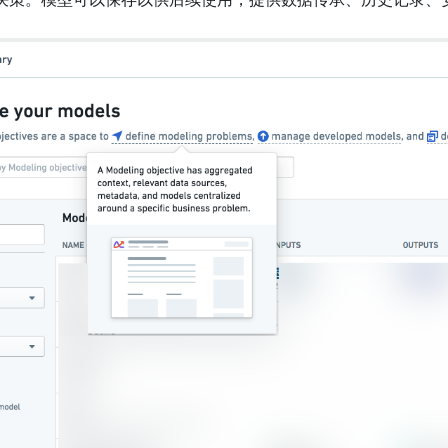
决策。模型可以保存以供后续使用，提供数据传承、历史记录、