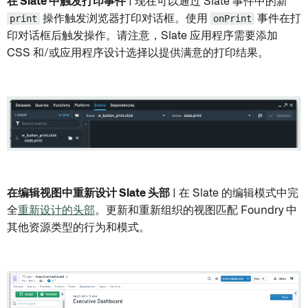
在 Slate 中触发打印事件
| 现在可以通过 Slate 事件中的新
print
操作触发浏览器打印对话框。使用
onPrint
事件在打
印对话框后触发操作。请注意，Slate 应用程序需要添加
CSS 和/或应用程序设计选择以提供满意的打印结果。
在编辑视图中重新设计 Slate 头部
| 在 Slate 的编辑模式中完
全
重新设计的头部
。更新和重新组织的视图匹配 Foundry 中
其他资源类型的行为和模式。