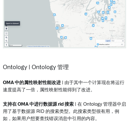
Ontology | Ontology 管理
OMA 中的属性映射性能改进
| 由于其中一个计算现在将运行
速度提高了一倍，属性映射性能得到了改进。
支持在 OMA 中进行数据源 rid 搜索
| 在 Ontology 管理器中启
用了基于数据源 RID 的搜索类型。此搜索类型很有用，例
如，如果用户想要查找错误消息中引用的内容。