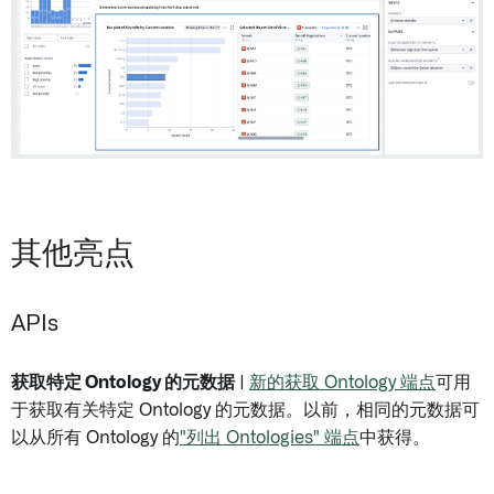
其他亮点
APIs
获取特定 Ontology 的元数据
|
新的获取 Ontology 端点
可用
于获取有关特定 Ontology 的元数据。以前，相同的元数据可
以从所有 Ontology 的
"列出 Ontologies" 端点
中获得。