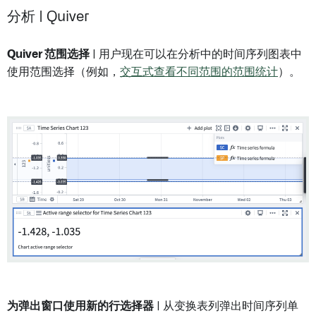
分析 | Quiver
Quiver 范围选择
| 用户现在可以在分析中的时间序列图表中
使用范围选择（例如，
交互式查看不同范围的范围统计
）。
为弹出窗口使用新的行选择器
| 从变换表列弹出时间序列单