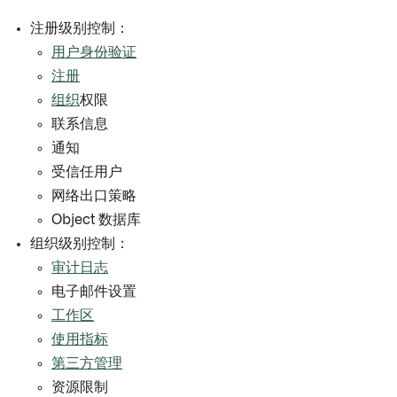
注册级别控制：
用户身份验证
注册
组织
权限
联系信息
通知
受信任用户
网络出口策略
Object 数据库
组织级别控制：
审计日志
电子邮件设置
工作区
使用指标
第三方管理
资源限制