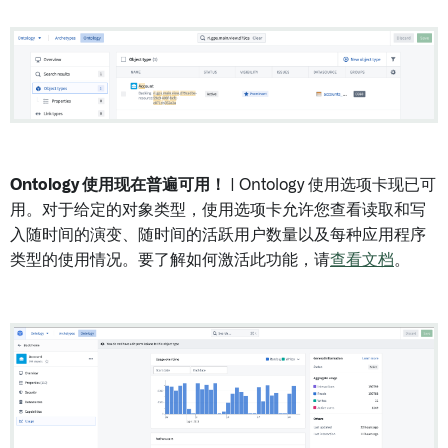
Ontology 使用现在普遍可用！
| Ontology 使用选项卡现已可
用。对于给定的对象类型，使用选项卡允许您查看读取和写
入随时间的演变、随时间的活跃用户数量以及每种应用程序
类型的使用情况。要了解如何激活此功能，请
查看文档
。