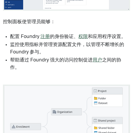
控制面板使管理员能够：
配置 Foundry
注册
的身份验证、
权限
和应用程序设置。
监控使用指标并管理资源配置文件，以管理不断增长的
Foundry 参与。
帮助通过 Foundry 强大的访问控制促进
用户
之间的协
作。