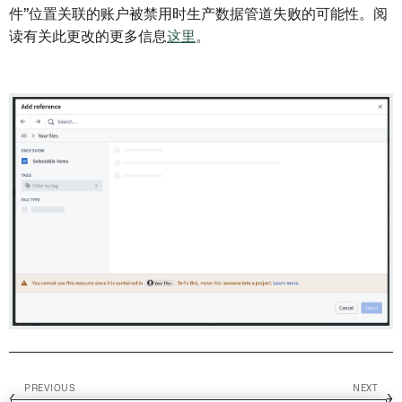
件”位置关联的账户被禁用时生产数据管道失败的可能性。阅
读有关此更改的更多信息
这里
。
PREVIOUS
NEXT
←
→