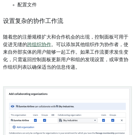
配置文件
设置复杂的协作工作流
随着您的注册规模扩大和合作机会的出现，控制面板可用于
促进无缝的
跨组织协作
。可以添加其他组织作为协作者，使
来自外部实体的用户能够一起工作。如果工作流要求发生变
化，只需返回控制面板更新用户和组的发现设置，或审查协
作组织列表以确保适当的信息传递。