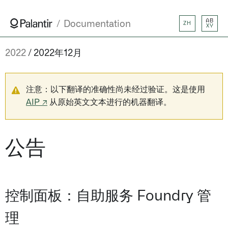
AB
Documentation
ZH
XY
2022
2022年12月
注意：以下翻译的准确性尚未经过验证。这是使用
AIP ↗
从原始英文文本进行的机器翻译。
公告
控制面板：自助服务 Foundry 管
理