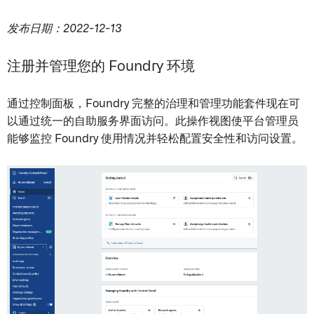
发布日期：2022-12-13
注册并管理您的 Foundry 环境
通过控制面板，Foundry 完整的治理和管理功能套件现在可
以通过统一的自助服务界面访问。此操作视图使平台管理员
能够监控 Foundry 使用情况并轻松配置安全性和访问设置。