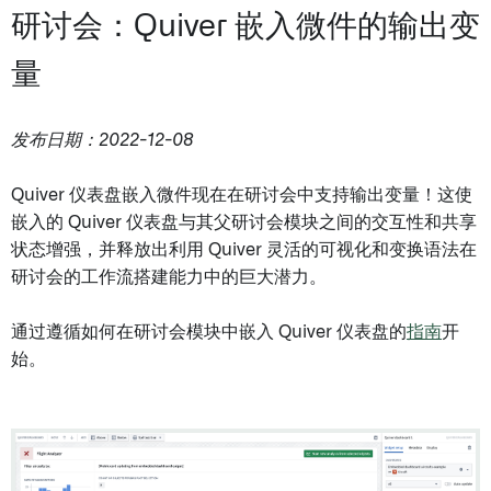
研讨会：Quiver 嵌入微件的输出变
量
发布日期：2022-12-08
Quiver 仪表盘嵌入微件现在在研讨会中支持输出变量！这使
嵌入的 Quiver 仪表盘与其父研讨会模块之间的交互性和共享
状态增强，并释放出利用 Quiver 灵活的可视化和变换语法在
研讨会的工作流搭建能力中的巨大潜力。
通过遵循如何在研讨会模块中嵌入 Quiver 仪表盘的
指南
开
始。