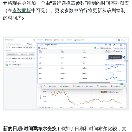
元格现在会添加一个由“表行选择器参数”控制的时间序列图表
（在
参数面板
中可见）。更改参数中的行将更新从该列绘制
的时间序列。
新的日期/时间戳布尔变换
| 添加了日期和时间布尔比较，支