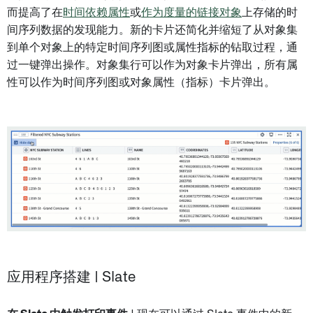
而提高了在
时间依赖属性
或
作为度量的链接对象
上存储的时
间序列数据的发现能力。新的卡片还简化并缩短了从对象集
到单个对象上的特定时间序列图或属性指标的钻取过程，通
过一键弹出操作。对象集行可以作为对象卡片弹出，所有属
性可以作为时间序列图或对象属性（指标）卡片弹出。
应用程序搭建 | Slate