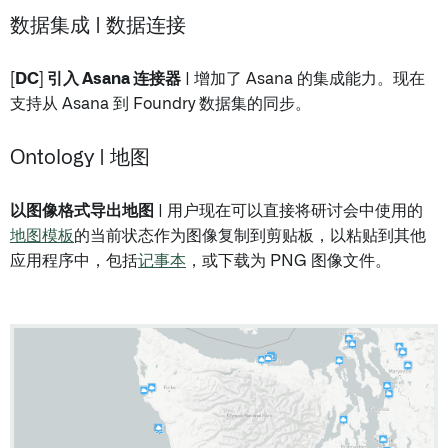
数据集成 | 数据连接
[DC] 引入 Asana 连接器
| 增加了 Asana 的集成能力。现在
支持从 Asana 到 Foundry 数据集的同步。
Ontology | 地图
以图像格式导出地图
| 用户现在可以直接将研讨会中使用的
地图模板
的当前状态作为图像复制到剪贴板，以粘贴到其他
应用程序中，包括
记事本
，或下载为 PNG 图像文件。