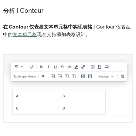
分析 | Contour
在 Contour 仪表盘文本单元格中实现表格
| Contour 仪表盘
中的
文本单元格
现在支持添加表格设计。