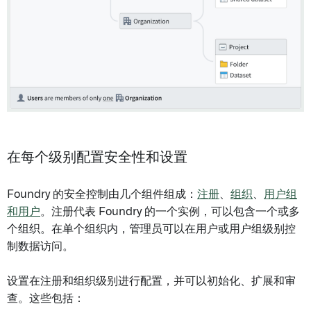
在每个级别配置安全性和设置
Foundry 的安全控制由几个组件组成：
注册
、
组织
、
用户组
和用户
。注册代表 Foundry 的一个实例，可以包含一个或多
个组织。在单个组织内，管理员可以在用户或用户组级别控
制数据访问。
设置在注册和组织级别进行配置，并可以初始化、扩展和审
查。这些包括：