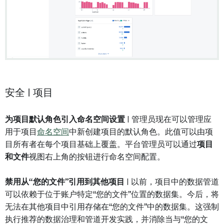
安全 | 项目
为项目默认角色引入命名空间设置
| 管理员现在可以管理应
用于项目
命名空间
中新创建项目的默认角色。此值可以由项
目所有者在每个项目基础上覆盖。平台管理员可以通过
项目
和文件
视图右上角的按钮进行命名空间配置。
禁用从“您的文件”引用到其他项目
| 以前，项目中的数据管道
可以依赖于位于账户特定“您的文件”位置的数据集。今后，将
无法在其他项目中引用存储在“您的文件”中的数据集。这强制
执行推荐的数据治理和管道开发实践，并消除当与“您的文