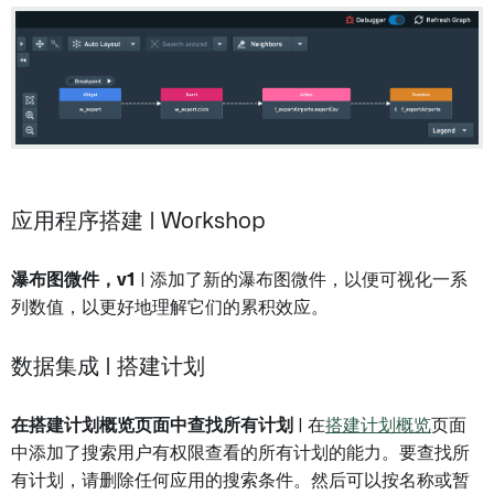
应用程序搭建 | Workshop
瀑布图微件，v1
| 添加了新的瀑布图微件，以便可视化一系
列数值，以更好地理解它们的累积效应。
数据集成 | 搭建计划
在搭建计划概览页面中查找所有计划
| 在
搭建计划概览
页面
中添加了搜索用户有权限查看的所有计划的能力。要查找所
有计划，请删除任何应用的搜索条件。然后可以按名称或暂