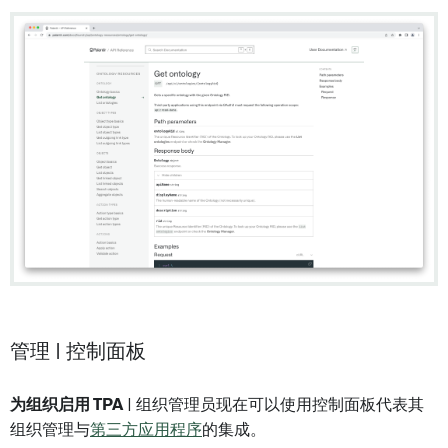
管理 | 控制面板
为组织启用 TPA
| 组织管理员现在可以使用控制面板代表其
组织管理与
第三方应用程序
的集成。