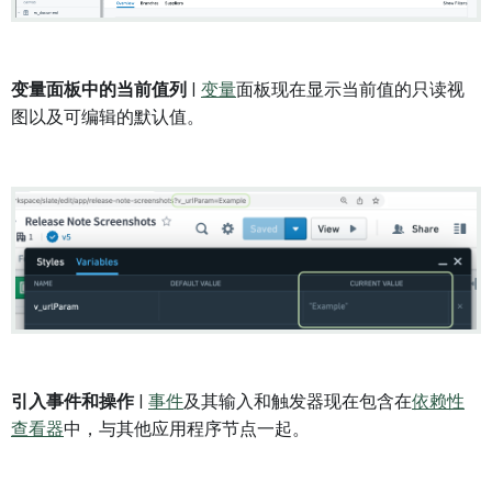
变量面板中的当前值列
|
变量
面板现在显示当前值的只读视
图以及可编辑的默认值。
引入事件和操作
|
事件
及其输入和触发器现在包含在
依赖性
查看器
中，与其他应用程序节点一起。