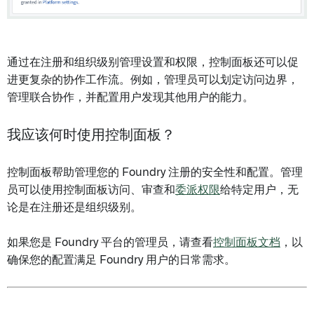
通过在注册和组织级别管理设置和权限，控制面板还可以促
进更复杂的协作工作流。例如，管理员可以划定访问边界，
管理联合协作，并配置用户发现其他用户的能力。
我应该何时使用控制面板？
控制面板帮助管理您的 Foundry 注册的安全性和配置。管理
员可以使用控制面板访问、审查和
委派权限
给特定用户，无
论是在注册还是组织级别。
如果您是 Foundry 平台的管理员，请查看
控制面板文档
，以
确保您的配置满足 Foundry 用户的日常需求。