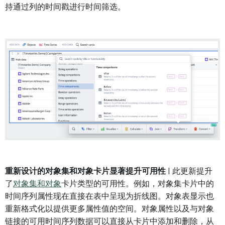
持通过列的时间戳进行时间筛选。
重新设计的对象集和对象卡片显著提升可用性
| 此更新提升
了
对象集和对象
卡片类型的可用性。例如，对象集卡片中的
时间序列属性现在直接在表中呈现为折线图。对象表显示也
重新格式化以提供更多属性值的空间。对象属性以及与对象
链接的可用时间序列数据可以直接从卡片中添加和删除，从