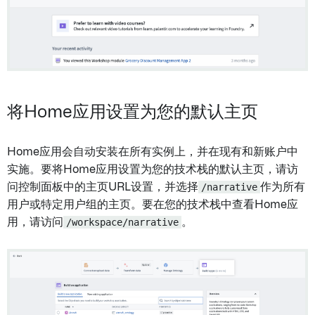
将Home应用设置为您的默认主页
Home应用会自动安装在所有实例上，并在现有和新账户中
实施。要将Home应用设置为您的技术栈的默认主页，请访
问控制面板中的主页URL设置，并选择
/narrative
作为所有
用户或特定用户组的主页。要在您的技术栈中查看Home应
用，请访问
/workspace/narrative
。