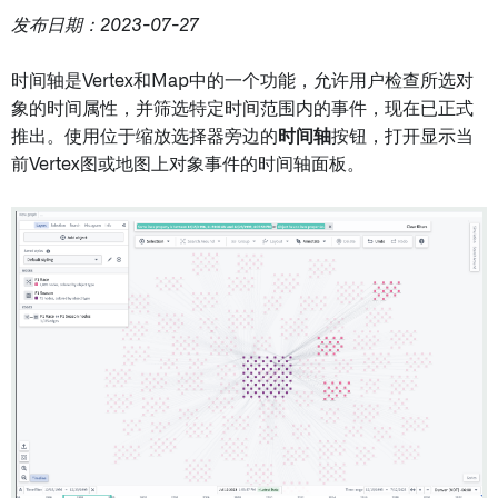
发布日期：2023-07-27
时间轴是Vertex和Map中的一个功能，允许用户检查所选对
象的时间属性，并筛选特定时间范围内的事件，现在已正式
推出。使用位于缩放选择器旁边的
时间轴
按钮，打开显示当
前Vertex图或地图上对象事件的时间轴面板。