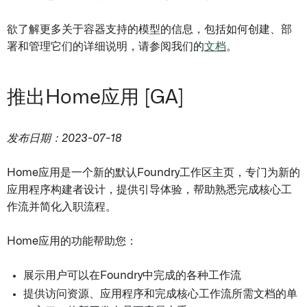
欲了解更多关于容器支持的模型的信息，包括如何创建、部
署和管理它们的详细说明，请参阅我们的
文档
。
推出Home应用 [GA]
发布日期：2023-07-18
Home应用是一个新的默认Foundry工作区主页，专门为新的
应用程序构建者设计，提供引导体验，帮助熟悉完成核心工
作流并简化入职流程。
Home应用的功能帮助您：
展示用户可以在Foundry中完成的各种工作流
提供访问资源、应用程序和完成核心工作流所需文档的单