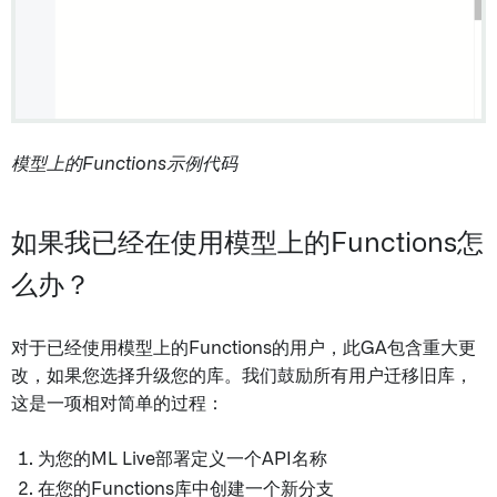
模型上的Functions示例代码
如果我已经在使用模型上的Functions怎
么办？
对于已经使用模型上的Functions的用户，此GA包含重大更
改，如果您选择升级您的库。我们鼓励所有用户迁移旧库，
这是一项相对简单的过程：
为您的ML Live部署定义一个API名称
在您的Functions库中创建一个新分支