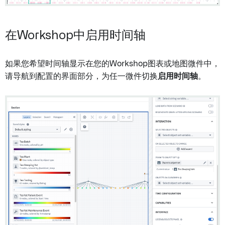
在Workshop中启用时间轴
如果您希望时间轴显示在您的Workshop图表或地图微件中，
请导航到配置的界面部分，为任一微件切换
启用时间轴
。