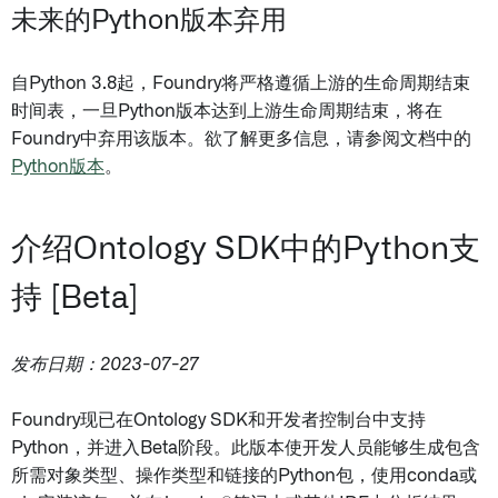
未来的Python版本弃用
自Python 3.8起，Foundry将严格遵循上游的生命周期结束
时间表，一旦Python版本达到上游生命周期结束，将在
Foundry中弃用该版本。欲了解更多信息，请参阅文档中的
Python版本
。
介绍Ontology SDK中的Python支
持 [Beta]
发布日期：2023-07-27
Foundry现已在Ontology SDK和开发者控制台中支持
Python，并进入Beta阶段。此版本使开发人员能够生成包含
所需对象类型、操作类型和链接的Python包，使用conda或