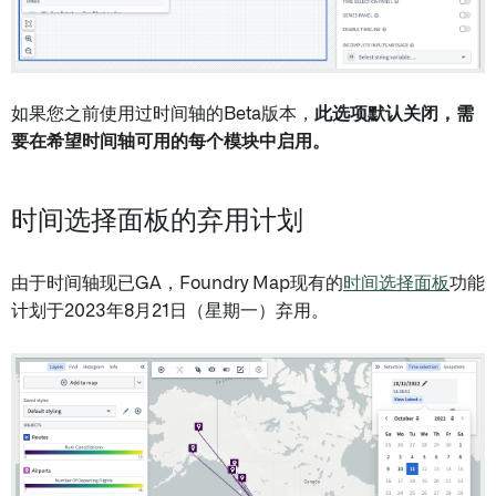
如果您之前使用过时间轴的Beta版本，
此选项默认关闭，需
要在希望时间轴可用的每个模块中启用。
时间选择面板的弃用计划
由于时间轴现已GA，Foundry Map现有的
时间选择面板
功能
计划于2023年8月21日（星期一）弃用。