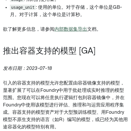
usage_unit
: 使用的单位。对于存储，这个单位是GB-
月。对于计算，这个单位是计算秒。
欲了解更多信息，请参阅
内部数据集导出
文档。
推出容器支持的模型 [GA]
发布日期：2023-07-18
引入的容器支持的模型允许您配置由容器镜像支持的模型，
显著扩展了可以在Foundry中用于批处理或实时推理的模型
范围。您现在可以将任意执行逻辑打包到容器镜像中，并在
Foundry中使用该模型进行评估、推理和与运营应用程序集
成。容器支持的模型资产对于大型预训练模型、用Foundry
模型不原生支持的语言（如R）编写的模型，或已经为其他用
途容器化的模型特别有用。