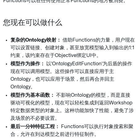
Functions可以在任何使用正常Functions的地方被消费。
您现在可以做什么
复杂的Ontology映射：
借助Functions的力量，用户现在
可以设置链接、创建对象，甚至放宽模型输入到输出的1:1
约束，该约束存在于Objective绑定UI中。
模型作为操作：
以'OntologyEditFunction'为后盾的操作
现在可以调用模型。这些操作可以直接应用于主
Ontology，也可以应用于场景，然后再合并回主
Ontology。
模型作为基本函数：
不影响Ontology的模型，而是直接
驱动可视化的模型，现在可以轻松集成到返回Workshop
特定数据类型的对象上。这种功能加快了性能，避免了涉
及场景的不必要设置。
最后一分钟特征工程：
Functions可以执行对象搜索和聚
合，允许在到达模型之前进行特征制作。