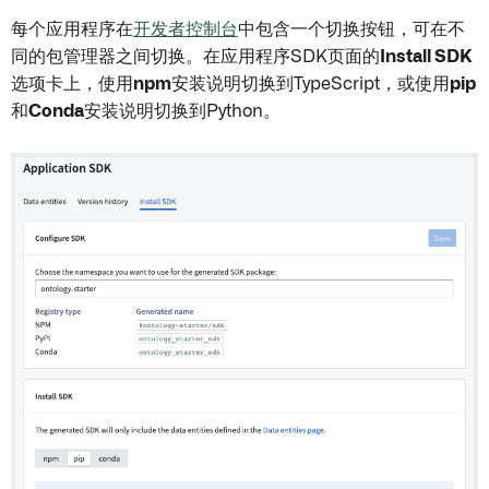
每个应用程序在
开发者控制台
中包含一个切换按钮，可在不
同的包管理器之间切换。在应用程序SDK页面的
Install SDK
选项卡上，使用
npm
安装说明切换到TypeScript，或使用
pip
和
Conda
安装说明切换到Python。