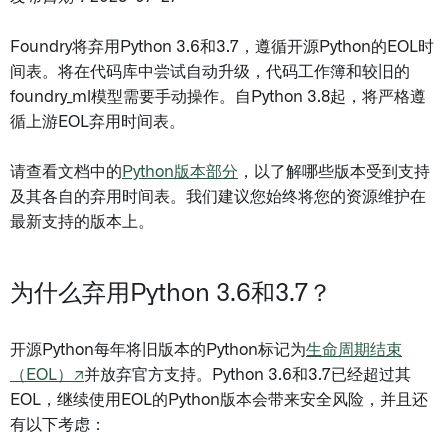
Foundry将弃用Python 3.6和3.7，遵循开源Python的EOL时
间表。将在代码库中尝试自动升级，代码工作簿和较旧的
foundry_ml模型需要手动操作。自Python 3.8起，将严格遵
循上游EOL弃用时间表。
请查看文档中的
Python版本部分
，以了解哪些版本受到支持
及其各自的弃用时间表。我们建议您始终将您的资源维护在
最新支持的版本上。
为什么弃用Python 3.6和3.7？
开源Python每年将旧版本的Python标记为
生命周期结束
（EOL）↗
并放弃官方支持。Python 3.6和3.7已经超过其
EOL，继续使用EOL的Python版本会带来安全风险，并且还
有以下考虑：