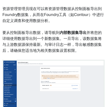
资源管理管理员现在可以将资源管理数据从控制面板导出到
Foundry数据集，从而在Foundry工具（如Contour）中进行
自定义调查和使用数据分析。
要从控制面板导出数据，请导航到
内部数据集导出
并将您的
详细使用数据导出到一个新数据集。一旦导出，该数据集将
与上游数据源保持最新。与审计日志一样，导出敏感数据集
后，请确保您适当地为相关数据集设置权限。