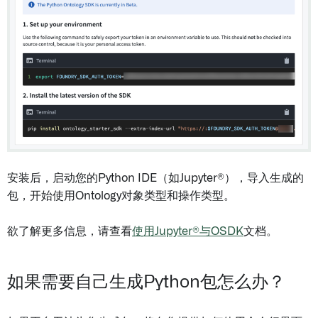
安装后，启动您的Python IDE（如Jupyter®），导入生成的
包，开始使用Ontology对象类型和操作类型。
欲了解更多信息，请查看
使用Jupyter®与OSDK
文档。
如果需要自己生成Python包怎么办？