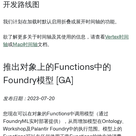
开发路线图
我们计划在加载时默认启用折叠或展开时间轴的功能。
欲了解更多关于时间轴及其使用的信息，请查看
Vertex时间
轴
或
Map时间轴
文档。
推出对象上的Functions中的
Foundry模型 [GA]
发布日期：2023-07-20
您现在可以在对象的Functions中调用模型（通过
FoundryML实时部署提供），从而增加模型在Ontology、
Workshop及Palantir Foundry中的执行范围。模型上的