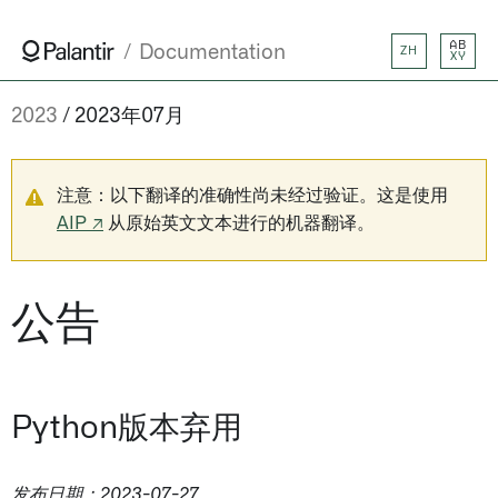
AB
Documentation
ZH
XY
2023
2023年07月
注意：以下翻译的准确性尚未经过验证。这是使用
AIP ↗
从原始英文文本进行的机器翻译。
公告
Python版本弃用
发布日期：2023-07-27