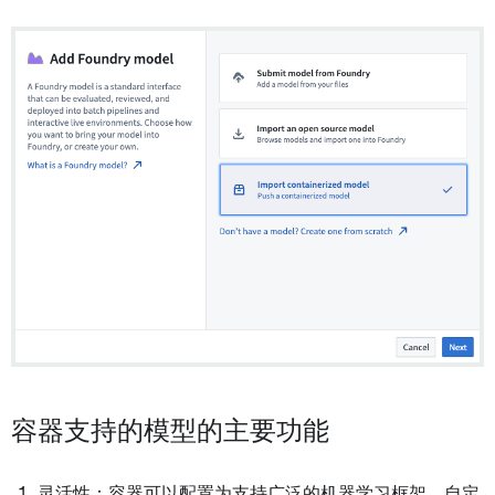
容器支持的模型的主要功能
灵活性：容器可以配置为支持广泛的机器学习框架、自定