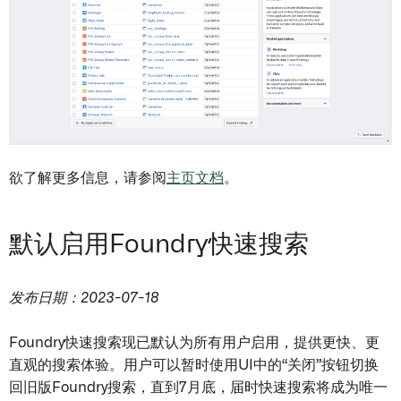
欲了解更多信息，请参阅
主页文档
。
默认启用Foundry快速搜索
发布日期：2023-07-18
Foundry快速搜索现已默认为所有用户启用，提供更快、更
直观的搜索体验。用户可以暂时使用UI中的“关闭”按钮切换
回旧版Foundry搜索，直到7月底，届时快速搜索将成为唯一