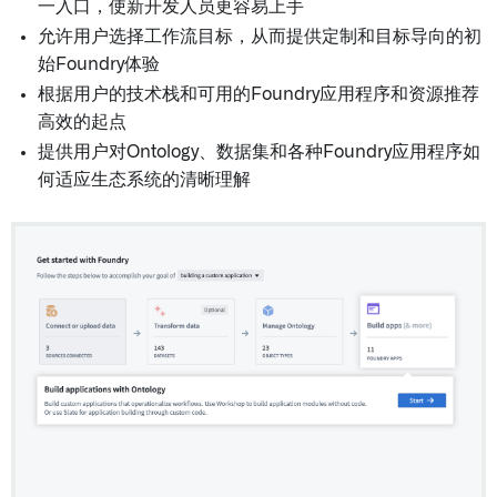
一入口，使新开发人员更容易上手
允许用户选择工作流目标，从而提供定制和目标导向的初
始Foundry体验
根据用户的技术栈和可用的Foundry应用程序和资源推荐
高效的起点
提供用户对Ontology、数据集和各种Foundry应用程序如
何适应生态系统的清晰理解