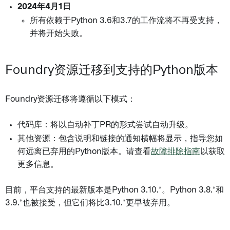
2024年4月1日
所有依赖于Python 3.6和3.7的工作流将不再受支持，
并将开始失败。
Foundry资源迁移到支持的Python版本
Foundry资源迁移将遵循以下模式：
代码库：将以自动补丁PR的形式尝试自动升级。
其他资源：包含说明和链接的通知横幅将显示，指导您如
何远离已弃用的Python版本。请查看
故障排除指南
以获取
更多信息。
目前，平台支持的最新版本是Python 3.10.*。Python 3.8.*和
3.9.*也被接受，但它们将比3.10.*更早被弃用。