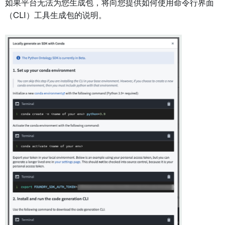
如果平台无法为您生成包，将向您提供如何使用命令行界面
（CLI）工具生成包的说明。