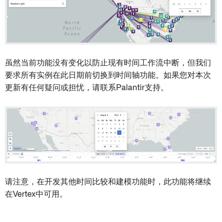
虽然当前功能没有变化以防止现有时间工作流中断，但我们
要求所有实例在此日期前切换到时间轴功能。如果您对本次
更新有任何疑问或担忧，请联系Palantir支持。
请注意，在开发其他时间比较和建模功能时，此功能将继续
在Vertex中可用。