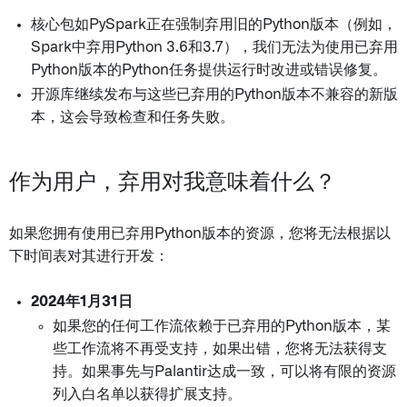
核心包如PySpark正在强制弃用旧的Python版本（例如，
Spark中弃用Python 3.6和3.7），我们无法为使用已弃用
Python版本的Python任务提供运行时改进或错误修复。
开源库继续发布与这些已弃用的Python版本不兼容的新版
本，这会导致检查和任务失败。
作为用户，弃用对我意味着什么？
如果您拥有使用已弃用Python版本的资源，您将无法根据以
下时间表对其进行开发：
2024年1月31日
如果您的任何工作流依赖于已弃用的Python版本，某
些工作流将不再受支持，如果出错，您将无法获得支
持。如果事先与Palantir达成一致，可以将有限的资源
列入白名单以获得扩展支持。