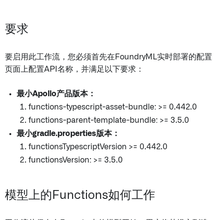
要求
要启用此工作流，您必须首先在FoundryML实时部署的配置
页面上配置API名称，并满足以下要求：
最小Apollo产品版本：
functions-typescript-asset-bundle: >= 0.442.0
functions-parent-template-bundle: >= 3.5.0
最小gradle.properties版本：
functionsTypescriptVersion >= 0.442.0
functionsVersion: >= 3.5.0
模型上的Functions如何工作