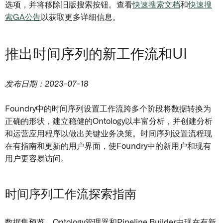
选项，并将移除旧版搜索按钮。查看
快速搜索文档
和
快速搜
索GA公告
以获取更多详细信息。
推出时间序列的新工作流和UI
发布日期：2023-07-18
Foundry中的时间序列设置工作流跨多个阶段将数据转换为
正确的形状，建立稳健的Ontology以丰富分析，并创建分析
和运营应用程序以做出关键业务决策。时间序列设置流程现
在有指南和更新的用户界面，使Foundry中的新用户和现有
用户更容易访问。
时间序列工作流探索指南
数据集预览、Ontology管理器和Pipeline Builder中现在有新