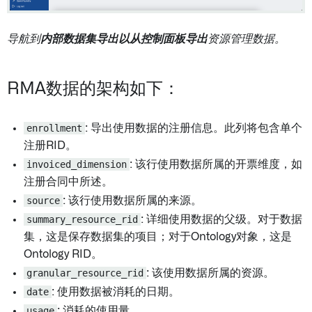
导航到
内部数据集导出以从控制面板导出
资源管理数据。
RMA数据的架构如下：
enrollment
: 导出使用数据的注册信息。此列将包含单个
注册RID。
invoiced_dimension
: 该行使用数据所属的开票维度，如
注册合同中所述。
source
: 该行使用数据所属的来源。
summary_resource_rid
: 详细使用数据的父级。对于数据
集，这是保存数据集的项目；对于Ontology对象，这是
Ontology RID。
granular_resource_rid
: 该使用数据所属的资源。
date
: 使用数据被消耗的日期。
usage
: 消耗的使用量。