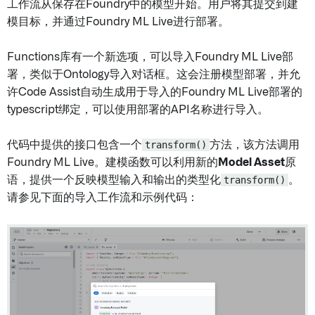
工作流从保存在Foundry中的模型开始。用户将其提交到建
模目标，并通过Foundry ML Live进行部署。
Functions库有一个新选项，可以导入Foundry ML Live部
署，类似于Ontology导入对话框。这会注册模型部署，并允
许Code Assist自动生成用于导入的Foundry ML Live部署的
typescript绑定，可以使用部署的API名称进行导入。
代码中提供的接口包含一个
transform()
方法，该方法调用
Foundry ML Live。建模函数可以利用新的
Model Asset
原
语，提供一个反映模型输入和输出的类型化
transform()
。
请参见下面的导入工作流和示例代码：