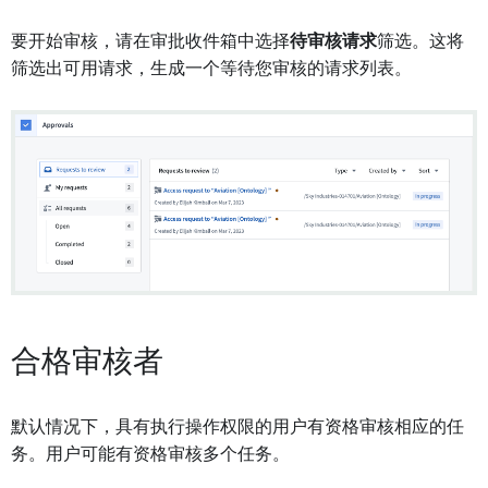
要开始审核，请在审批收件箱中选择
待审核请求
筛选。这将
筛选出可用请求，生成一个等待您审核的请求列表。
合格审核者
默认情况下，具有执行操作权限的用户有资格审核相应的任
务。用户可能有资格审核多个任务。