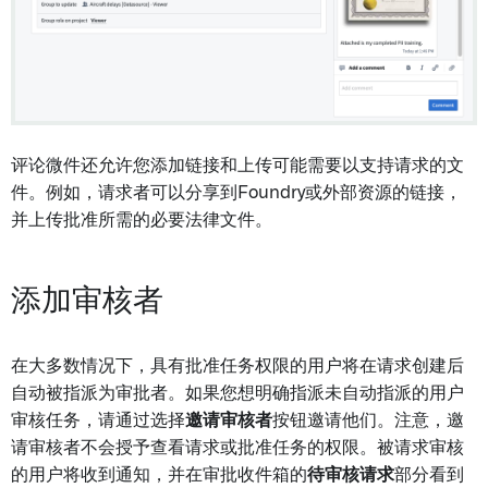
评论微件还允许您添加链接和上传可能需要以支持请求的文
件。例如，请求者可以分享到Foundry或外部资源的链接，
并上传批准所需的必要法律文件。
添加审核者
在大多数情况下，具有批准任务权限的用户将在请求创建后
自动被指派为审批者。如果您想明确指派未自动指派的用户
审核任务，请通过选择
邀请审核者
按钮邀请他们。注意，邀
请审核者不会授予查看请求或批准任务的权限。被请求审核
的用户将收到通知，并在审批收件箱的
待审核请求
部分看到