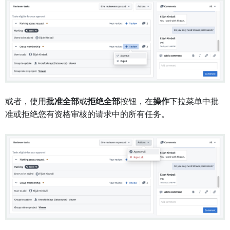
或者，使用
批准全部
或
拒绝全部
按钮，在
操作
下拉菜单中批
准或拒绝您有资格审核的请求中的所有任务。