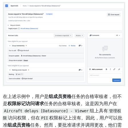
在上述示例中，用户是
组成员资格
任务的合格审核者，但不
是
权限标记访问请求
任务的合格审核者。这是因为用户在
Aircraft delays [Datasource] - Viewer
组上具有
管理权
限
访问权限，但在
PII
权限标记上没有。因此，用户可以批
准
组成员资格
任务。然而，要批准请求并调用更改，他们需