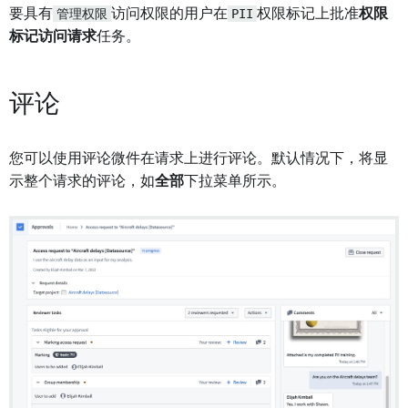
要具有
管理权限
访问权限的用户在
PII
权限标记上批准
权限
标记访问请求
任务。
评论
您可以使用评论微件在请求上进行评论。默认情况下，将显
示整个请求的评论，如
全部
下拉菜单所示。