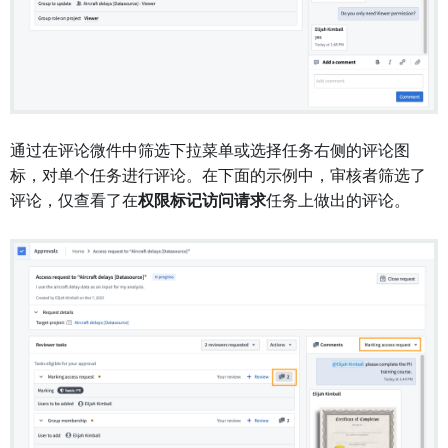
通过在评论微件中筛选下拉菜单或选择任务右侧的评论图
标，对单个任务进行评论。在下面的示例中，审核者筛选了
评论，仅查看了在
权限标记访问请求
任务上做出的评论。