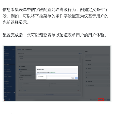
信息采集表单中的字段配置允许高级行为，例如定义条件字
段。例如，可以将下拉菜单的条件字段配置为仅基于用户的
先前选择显示。
配置完成后，您可以预览表单以验证表单用户的用户体验。