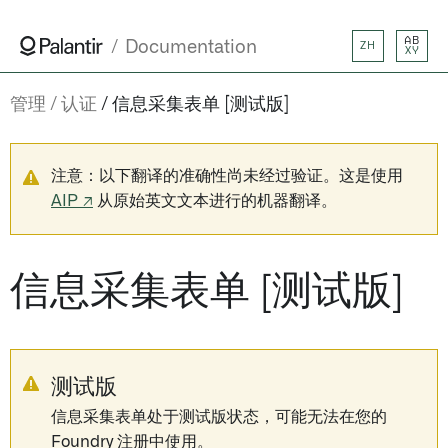
AB
Documentation
ZH
XY
管理
认证
信息采集表单 [测试版]
注意：以下翻译的准确性尚未经过验证。这是使用
AIP ↗
从原始英文文本进行的机器翻译。
信息采集表单 [测试版]
测试版
信息采集表单处于测试版状态，可能无法在您的
Foundry 注册中使用。