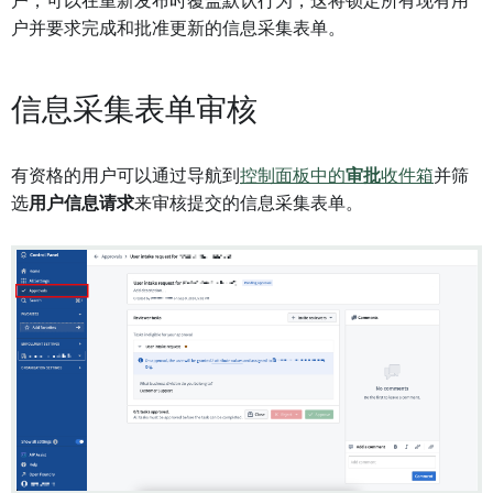
户，可以在重新发布时覆盖默认行为，这将锁定所有现有用
户并要求完成和批准更新的信息采集表单。
信息采集表单审核
有资格的用户可以通过导航到
控制面板中的
审批
收件箱
并筛
选
用户信息请求
来审核提交的信息采集表单。