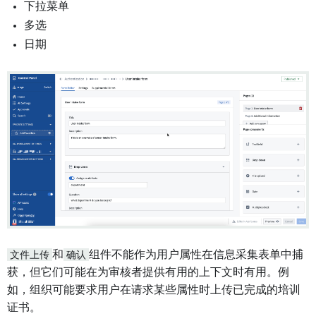
下拉菜单
多选
日期
文件上传
和
确认
组件不能作为用户属性在信息采集表单中捕
获，但它们可能在为审核者提供有用的上下文时有用。例
如，组织可能要求用户在请求某些属性时上传已完成的培训
证书。