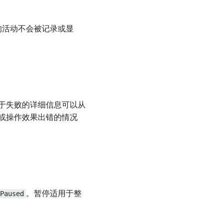
的活动不会被记录或显
于失败的详细信息可以从
或操作效果出错的情况
Paused
。暂停适用于整