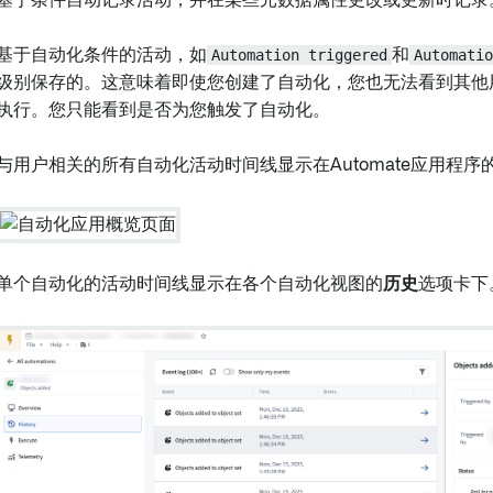
基于条件自动记录活动，并在某些元数据属性更改或更新时记录
基于自动化条件的活动，如
Automation triggered
和
Automatio
级别保存的。这意味着即使您创建了自动化，您也无法看到其他
执行。您只能看到是否为您触发了自动化。
与用户相关的所有自动化活动时间线显示在Automate应用程序
单个自动化的活动时间线显示在各个自动化视图的
历史
选项卡下