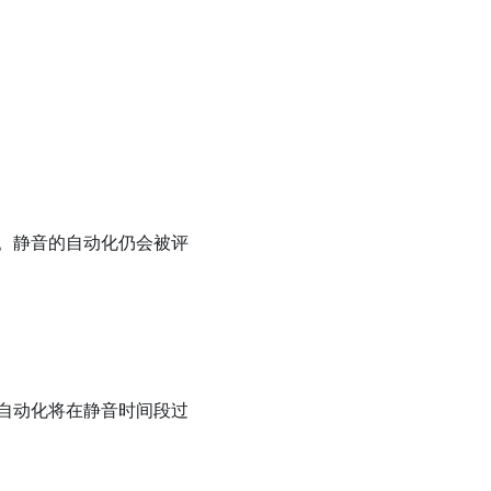
。静音的自动化仍会被评
自动化将在静音时间段过