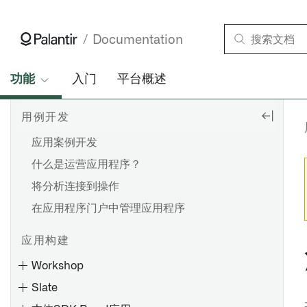
Documentation
功能
入门
平台概述
用例开发
应用案例开发
什么是运营应用程序？
将分析连接到操作
在应用程序门户中管理应用程序
应用构建
Workshop
Slate