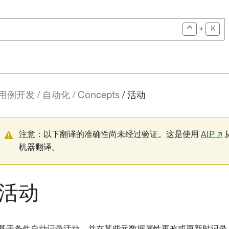
+
K
用例开发
自动化
Concepts
活动
注意：以下翻译的准确性尚未经过验证。这是使用
AIP ↗
机器翻译。
活动