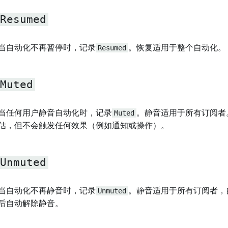
Resumed
当自动化不再暂停时，记录
Resumed
。恢复适用于整个自动化。
Muted
当任何用户静音自动化时，记录
Muted
。静音适用于所有订阅者
估，但不会触发任何效果（例如通知或操作）。
Unmuted
当自动化不再静音时，记录
Unmuted
。静音适用于所有订阅者，
后自动解除静音。