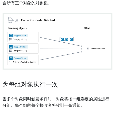
含所有三个对象的对象集。
为每组对象执行一次
当多个对象同时触发条件时，对象将按一组选定的属性进行
分组。每个组的每个接收者将收到一条通知。