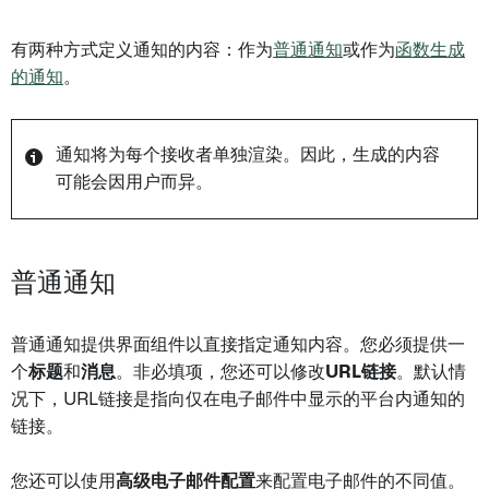
有两种方式定义通知的内容：作为
普通通知
或作为
函数生成
的通知
。
通知将为每个接收者单独渲染。因此，生成的内容
可能会因用户而异。
普通通知
普通通知提供界面组件以直接指定通知内容。您必须提供一
个
标题
和
消息
。非必填项，您还可以修改
URL链接
。默认情
况下，URL链接是指向仅在电子邮件中显示的平台内通知的
链接。
您还可以使用
高级电子邮件配置
来配置电子邮件的不同值。