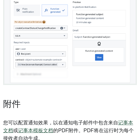
附件
您可以配置通知效果，以在通知电子邮件中包含来自
记事本
文档
或
记事本模板文档
的PDF附件。PDF将在运行时为每个
接收者自动生成。