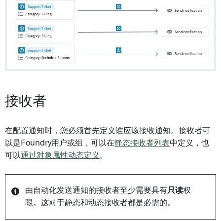
接收者
在配置通知时，您必须首先定义谁应该接收通知。接收者可
以是Foundry用户或组，可以在
静态接收者列表
中定义，也
可以
通过对象属性动态定义
。
由自动化发送通知的接收者至少需要具有
只读
权
限。这对于静态和动态接收者都是必需的。