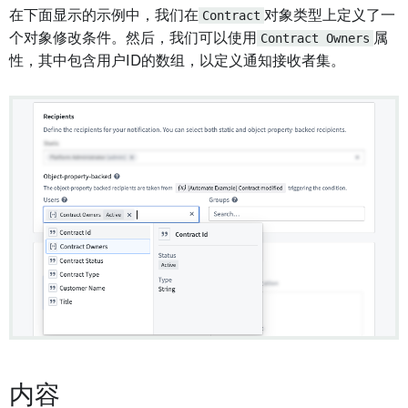
在下面显示的示例中，我们在
Contract
对象类型上定义了一
个对象修改条件。然后，我们可以使用
Contract Owners
属
性，其中包含用户ID的数组，以定义通知接收者集。
内容