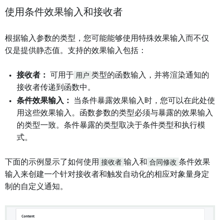
使用条件效果输入和接收者
根据输入参数的类型，您可能能够使用特殊效果输入而不仅
仅是提供静态值。支持的效果输入包括：
接收者：
可用于
用户
类型的函数输入，并将渲染通知的
接收者传递到函数中。
条件效果输入：
当条件暴露效果输入时，您可以在此处使
用这些效果输入。函数参数的类型必须与暴露的效果输入
的类型一致。条件暴露的类型取决于条件类型和执行模
式。
下面的示例显示了如何使用
接收者
输入和
合同修改
条件效果
输入来创建一个针对接收者和触发自动化的相应对象量身定
制的自定义通知。