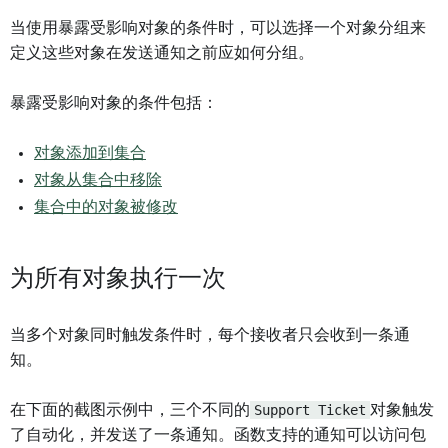
当使用暴露受影响对象的条件时，可以选择一个对象分组来
定义这些对象在发送通知之前应如何分组。
暴露受影响对象的条件包括：
对象添加到集合
对象从集合中移除
集合中的对象被修改
为所有对象执行一次
当多个对象同时触发条件时，每个接收者只会收到一条通
知。
在下面的截图示例中，三个不同的
Support Ticket
对象触发
了自动化，并发送了一条通知。函数支持的通知可以访问包