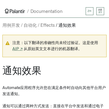
AB
Documentation
ZH
XY
用例开发
自动化
Effects
通知效果
注意：以下翻译的准确性尚未经过验证。这是使用
AIP ↗
从原始英文文本进行的机器翻译。
通知效果
Automate应用程序允许您在满足条件时自动向其他平台用户
发送通知。
通知可以通过两种方式发送：直接在平台中发送和通过电子