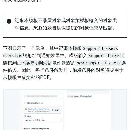
记事本模板不暴露对象或对象集模板输入的对象类
型信息。您必须亲自确保提供的对象值类型匹配。
下图显示了一个示例，其中记事本模板
Support tickets
overview
被附加到通知效果中。模板输入
support tickets
连接到由
对象添加到集合
条件暴露的
New Support Tickets
条
件输入。因此，每当条件触发时，触发条件的对象将被用于
从模板生成文档的PDF。