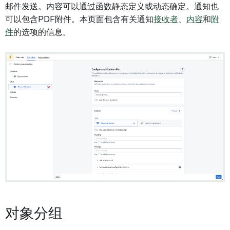
邮件发送。内容可以通过函数静态定义或动态确定。通知也
可以包含PDF附件。本页面包含有关通知
接收者
、
内容
和
附
件
的选项的信息。
对象分组