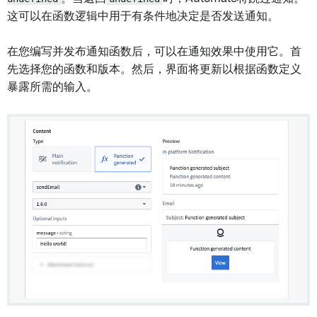
这可以在函数逻辑中用于有条件地决定是否发送通知。
在您编写并发布通知函数后，可以在通知效果中使用它。首
先选择您的函数和版本。然后，界面将更新以根据函数定义
暴露所需的输入。