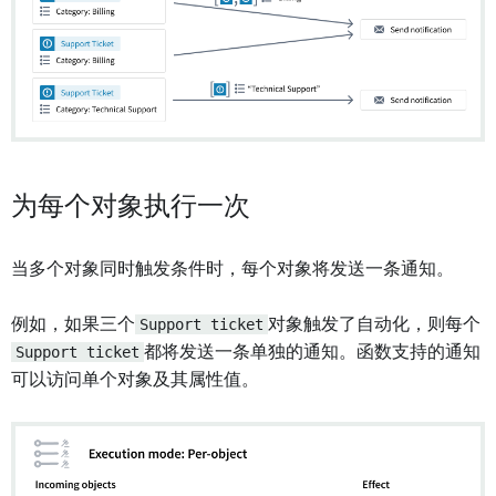
为每个对象执行一次
当多个对象同时触发条件时，每个对象将发送一条通知。
例如，如果三个
Support ticket
对象触发了自动化，则每个
Support ticket
都将发送一条单独的通知。函数支持的通知
可以访问单个对象及其属性值。