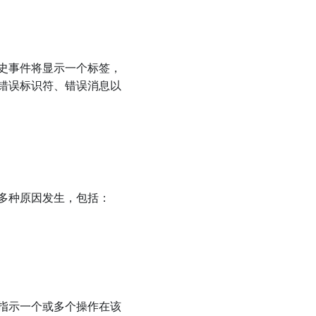
史事件将显示一个标签，
错误标识符、错误消息以
多种原因发生，包括：
指示一个或多个操作在该