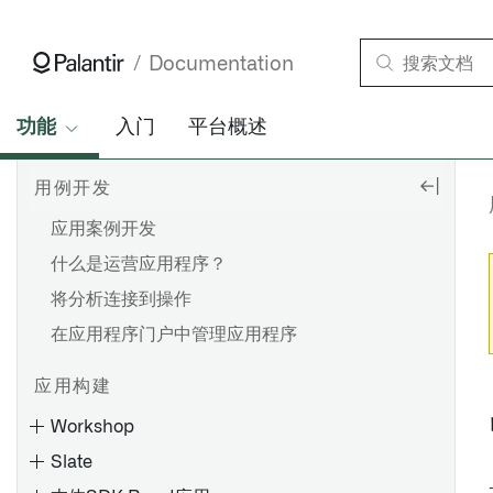
Documentation
功能
入门
平台概述
用例开发
应用案例开发
什么是运营应用程序？
将分析连接到操作
在应用程序门户中管理应用程序
应用构建
Workshop
Slate