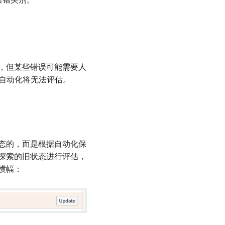
出错类别。
，但某些错误可能需要人
的自动化将无法评估。
态的，而是根据自动化保
探索的旧状态进行评估，
横幅：