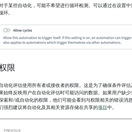
对于某些自动化，可能不希望进行循环检测。可以通过在设置中
循环。
权限
自动化评估使用所有者或接收者的权限。这是为了确保条件评估
果始终反映用户在自动化评估时可能访问的数据。如果用户缺少查看
探索和/或自动化的权限，他们可能会看到与权限相关的错误消
们强烈建议将自动化及其相关资源存储在共享的
项目
中。
PREVIOUS