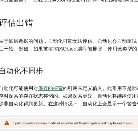
本页面描述了一些在使用Automate应用程序时可能遇到的常见
评估出错
由于底层数据的问题，自动化可能无法评估。自动化会自动重试
工干预。例如，如果被监控的Object类型被删除，使用该类型
自动化不同步
自动化可能使用对
保存的探索
的引用来定义输入。此引用不是动
存时探索的存在状态存储的。如果探索更改，自动化将继续使用
除非自动化得到更新。在这种情况下，自动化上会显示一个警告