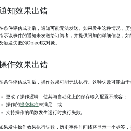
通知效果出错
在条件评估成功后，通知可能无法发送。如果发生这种情况，历
指示该事件的通知未发送给订阅者，并提供附加的详细信息，如
及触发失败的Object或对象。
操作效果出错
在条件评估成功后，操作效果可能无法执行。这种失败可能由于
更改了操作逻辑，使其与自动化上的保存输入配置不兼容；
操作的
提交标准
未满足；或
支持操作的函数发生运行时执行失败。
如果发生操作效果执行失败，历史事件时间线将显示一个标签，