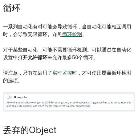
循环
一系列自动化有时可能会导致循环，当自动化可能相互调用
时，会导致无限循环。详见
循环检测
。
对于某些自动化，可能不需要循环检测。可以通过在自动化
设置中打开
允许循环
来允许最多50个循环。
请注意，只有在启用了
实时监控
时，才可使用覆盖循环检测
的选项。
丢弃的Object