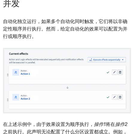
并发
自动化独立运行，如果多个自动化同时触发，它们将以非确
定性顺序并行执行。然而，给定自动化的效果可以配置为并
行或顺序执行。
在上述示例中，由于效果设置为顺序执行，
操作1
将在
操作2
之前执行。此声明无论配置了什么分区设置都成立。例如，