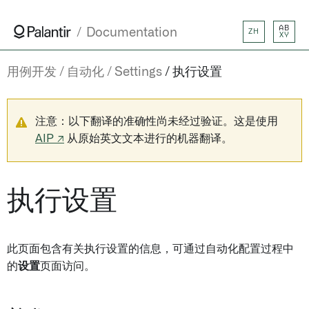
AB
Documentation
ZH
XY
用例开发
自动化
Settings
执行设置
注意：以下翻译的准确性尚未经过验证。这是使用
AIP ↗
从原始英文文本进行的机器翻译。
执行设置
此页面包含有关执行设置的信息，可通过自动化配置过程中
的
设置
页面访问。