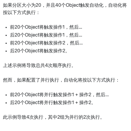
如果分区大小为20，并且40个Object触发自动化，自动化将
按以下方式执行：
前20个Object将触发操作1，然后...
后20个Object将触发操作1，然后...
前20个Object将触发操作2，然后...
后20个Object将触发操作2。
上述示例将导致总共4次顺序执行。
然而，如果配置了并行执行，自动化将按以下方式执行：
前20个Object将并行触发操作1 + 操作2，然后...
后20个Object将并行触发操作1 + 操作2。
此示例导致4次执行，其中2组为并行的2次执行。