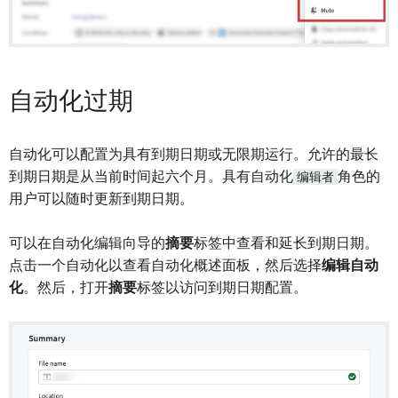
自动化过期
自动化可以配置为具有到期日期或无限期运行。允许的最长
到期日期是从当前时间起六个月。具有自动化
编辑者
角色的
用户可以随时更新到期日期。
可以在自动化编辑向导的
摘要
标签中查看和延长到期日期。
点击一个自动化以查看自动化概述面板，然后选择
编辑自动
化
。然后，打开
摘要
标签以访问到期日期配置。