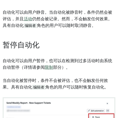
自动化可以由用户静音。当自动化被静音时，条件仍然会被
评估，并且
活动
仍然会被记录。然而，不会触发任何效果。
具有自动化
编辑者
角色的用户可以随时取消静音。
暂停自动化
自动化可以由用户暂停，也可以在检测到过多活动时由系统
自动暂停（详情请参阅
限制
部分）。
当自动化被暂停时，条件不会被评估，也不会触发任何效
果。具有自动化
编辑者
角色的用户可以随时恢复自动化。