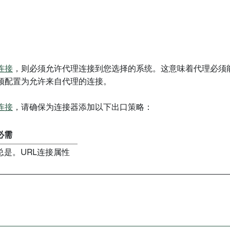
连接
，则必须允许代理连接到您选择的系统。这意味着代理必须能
须配置为允许来自代理的连接。
连接
，请确保为连接器添加以下出口策略：
必需
总是。URL连接属性