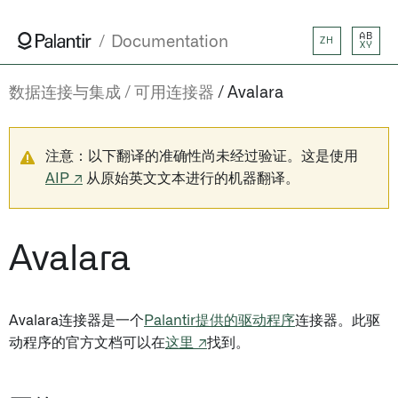
AB
Documentation
ZH
XY
数据连接与集成
可用连接器
Avalara
注意：以下翻译的准确性尚未经过验证。这是使用
AIP ↗
从原始英文文本进行的机器翻译。
Avalara
Avalara连接器是一个
Palantir提供的驱动程序
连接器。此驱
动程序的官方文档可以在
这里 ↗
找到。