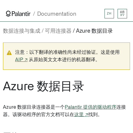
AB
Documentation
ZH
XY
数据连接与集成
可用连接器
Azure 数据目录
注意：以下翻译的准确性尚未经过验证。这是使用
AIP ↗
从原始英文文本进行的机器翻译。
Azure 数据目录
Azure 数据目录连接器是一个
Palantir 提供的驱动程序
连接
器。该驱动程序的官方文档可以在
这里 ↗
找到。