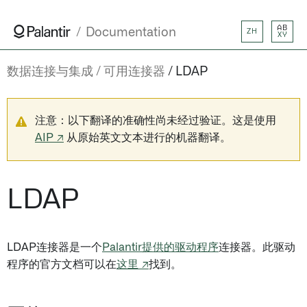
AB
Documentation
ZH
XY
数据连接与集成
可用连接器
LDAP
注意：以下翻译的准确性尚未经过验证。这是使用
AIP ↗
从原始英文文本进行的机器翻译。
LDAP
LDAP连接器是一个
Palantir提供的驱动程序
连接器。此驱动
程序的官方文档可以在
这里 ↗
找到。