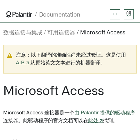
AB
Documentation
ZH
XY
数据连接与集成
可用连接器
Microsoft Access
注意：以下翻译的准确性尚未经过验证。这是使用
AIP ↗
从原始英文文本进行的机器翻译。
Microsoft Access
Microsoft Access 连接器是一个
由 Palantir 提供的驱动程序
连接器。此驱动程序的官方文档可以在
此处 ↗
找到。